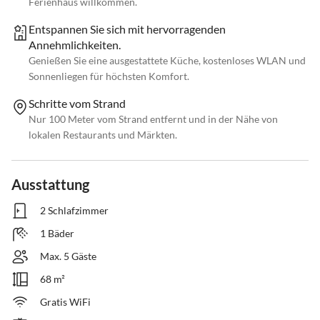
Ferienhaus willkommen.
Entspannen Sie sich mit hervorragenden
Annehmlichkeiten.
Genießen Sie eine ausgestattete Küche, kostenloses WLAN und
Sonnenliegen für höchsten Komfort.
Schritte vom Strand
Nur 100 Meter vom Strand entfernt und in der Nähe von
lokalen Restaurants und Märkten.
Ausstattung
2 Schlafzimmer
1 Bäder
Max. 5 Gäste
68 m²
Gratis WiFi