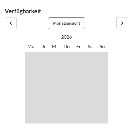
Verfügbarkeit
Monatsansicht
2026
Mo
Di
Mi
Do
Fr
Sa
So