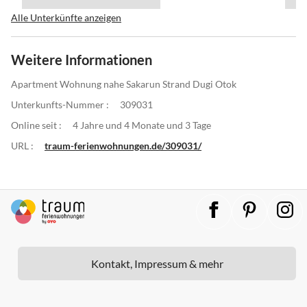
Alle Unterkünfte anzeigen
Weitere Informationen
Apartment Wohnung nahe Sakarun Strand Dugi Otok
Unterkunfts-Nummer :
309031
Online seit :
4 Jahre und 4 Monate und 3 Tage
URL :
traum-ferienwohnungen.de/309031/
Kontakt, Impressum & mehr