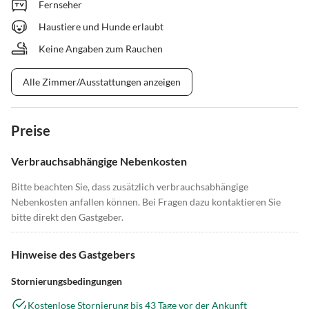
Fernseher
Haustiere und Hunde erlaubt
Keine Angaben zum Rauchen
Alle Zimmer/Ausstattungen anzeigen
Preise
Verbrauchsabhängige Nebenkosten
Bitte beachten Sie, dass zusätzlich verbrauchsabhängige
Nebenkosten anfallen können. Bei Fragen dazu kontaktieren Sie
bitte direkt den Gastgeber.
Hinweise des Gastgebers
Stornierungsbedingungen
Kostenlose Stornierung bis 43 Tage vor der Ankunft