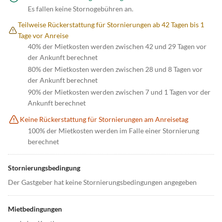
Es fallen keine Stornogebühren an.
Teilweise Rückerstattung für Stornierungen ab 42 Tagen bis 1
Tage vor Anreise
40% der Mietkosten werden zwischen 42 und 29 Tagen vor
der Ankunft berechnet
80% der Mietkosten werden zwischen 28 und 8 Tagen vor
der Ankunft berechnet
90% der Mietkosten werden zwischen 7 und 1 Tagen vor der
Ankunft berechnet
Keine Rückerstattung für Stornierungen am Anreisetag
100% der Mietkosten werden im Falle einer Stornierung
berechnet
Stornierungsbedingung
Der Gastgeber hat keine Stornierungsbedingungen angegeben
Mietbedingungen