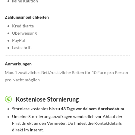
•
keine Kaution
Zahlungsmöglichkeiten
•
Kreditkarte
•
Überweisung
•
PayPal
•
Lastschrift
Anmerkungen
Max. 1 zusätzliches Bett/zusätzliche Betten für 10 Euro pro Person
pro Nacht möglich
Kostenlose Stornierung
•
Storniere kostenlos
bis zu 43 Tage vor deinem Anreisedatum.
•
Um eine Stornierung anzufragen wende dich vor Ablauf der
Frist direkt an den Vermieter. Du findest die Kontaktdetails
direkt im Inserat.