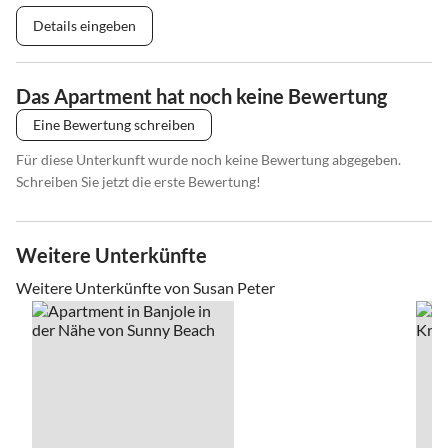
Details eingeben
Das Apartment hat noch keine Bewertung
Eine Bewertung schreiben
Für diese Unterkunft wurde noch keine Bewertung abgegeben.
Schreiben Sie jetzt die erste Bewertung!
Weitere Unterkünfte
Weitere Unterkünfte von Susan Peter