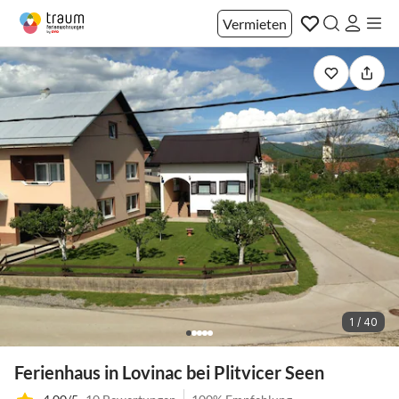
Vermieten
1 / 40
Ferienhaus in Lovinac bei Plitvicer Seen