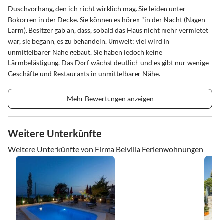
Duschvorhang, den ich nicht wirklich mag. Sie leiden unter
Bokorren in der Decke. Sie können es hören "in der Nacht (Nagen
Lärm). Besitzer gab an, dass, sobald das Haus nicht mehr vermietet
war, sie begann, es zu behandeln. Umwelt: viel wird in
unmittelbarer Nähe gebaut. Sie haben jedoch keine
Lärmbelästigung. Das Dorf wächst deutlich und es gibt nur wenige
Geschäfte und Restaurants in unmittelbarer Nähe.
Mehr Bewertungen anzeigen
Weitere Unterkünfte
Weitere Unterkünfte von Firma Belvilla Ferienwohnungen