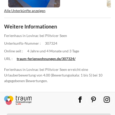
Alle Unterkünfte anzeigen
Weitere Informationen
Ferienhaus in Lovinac bei Plitvicer Seen
Unterkunfts-Nummer :
307324
Online seit :
4 Jahre und 4 Monate und 3 Tage
URL :
traum-ferienwohnungen.de/307324/
Ferienhaus in Lovinac bei Plitvicer Seen erreicht eine
Urlauberbewertung von 4.00 (Bewertungsskala: 1 bis 5) bei 10
abgegebenen Bewertungen.