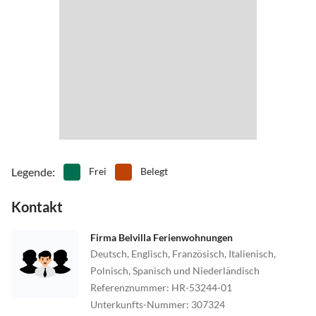
Legende
:
Frei
Belegt
Kontakt
Firma Belvilla Ferienwohnungen
Deutsch, Englisch, Französisch, Italienisch,
Polnisch, Spanisch und Niederländisch
Referenznummer
:
HR-53244-01
Unterkunfts-Nummer
:
307324