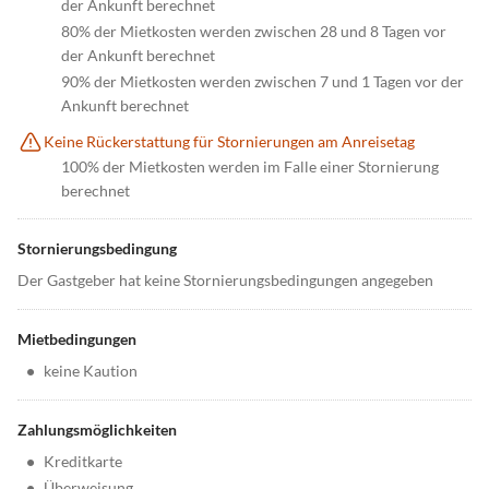
der Ankunft berechnet
80% der Mietkosten werden zwischen 28 und 8 Tagen vor
der Ankunft berechnet
90% der Mietkosten werden zwischen 7 und 1 Tagen vor der
Ankunft berechnet
Keine Rückerstattung für Stornierungen am Anreisetag
100% der Mietkosten werden im Falle einer Stornierung
berechnet
Stornierungsbedingung
Der Gastgeber hat keine Stornierungsbedingungen angegeben
Mietbedingungen
•
keine Kaution
Zahlungsmöglichkeiten
•
Kreditkarte
•
Überweisung