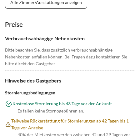
Alle Zimmer/Ausstattungen anzeigen
Preise
Verbrauchsabhängige Nebenkosten
Bitte beachten Sie, dass zusätzlich verbrauchsabhängige
Nebenkosten anfallen können. Bei Fragen dazu kontaktieren Sie
bitte direkt den Gastgeber.
Hinweise des Gastgebers
Stornierungsbedingungen
Kostenlose Stornierung bis 43 Tage vor der Ankunft
Es fallen keine Stornogebühren an.
Teilweise Rückerstattung für Stornierungen ab 42 Tagen bis 1
Tage vor Anreise
40% der Mietkosten werden zwischen 42 und 29 Tagen vor