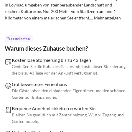
in Lovinac, umgeben von atemberaubender Landschaft und 
reichem Kulturerbe. Nur 200 Meter vom Stadtzentrum und 1 
Kilometer von einem malerischen See entfernt,...
Mehr anzeigen
Erstellt mit KI
Warum dieses Zuhause buchen?
Kostenlose Stornierung bis zu 43 Tagen
Genießen Sie die Ruhe des Geistes mit kostenloser Stornierung,
die bis zu 43 Tage vor der Ankunft verfügbar ist.
Gut bewertetes Ferienhaus
Die Gäste loben den einladenden Eigentümer und den schönen
Garten zur Entspannung.
Bequeme Annehmlichkeiten erwarten Sie.
Bleiben Sie gemütlich mit Zentralheizung, WLAN-Zugang und
Gartenmöbeln.