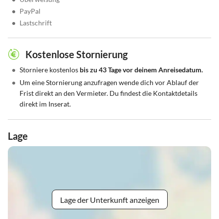
•
PayPal
•
Lastschrift
Kostenlose Stornierung
•
Storniere kostenlos
bis zu 43 Tage vor deinem Anreisedatum.
•
Um eine Stornierung anzufragen wende dich vor Ablauf der
Frist direkt an den Vermieter. Du findest die Kontaktdetails
direkt im Inserat.
Lage
Lage der Unterkunft anzeigen