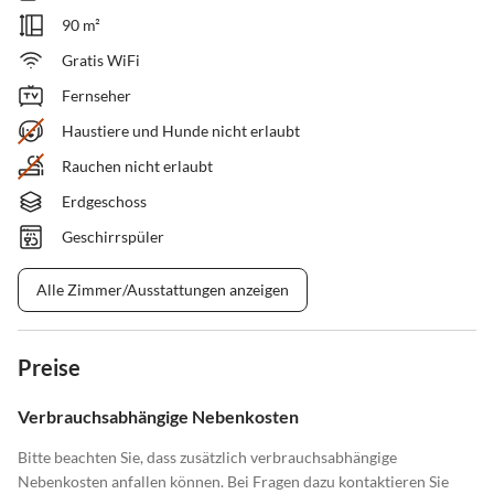
90 m²
Gratis WiFi
Fernseher
Haustiere und Hunde nicht erlaubt
Rauchen nicht erlaubt
Erdgeschoss
Geschirrspüler
Alle Zimmer/Ausstattungen anzeigen
Preise
Verbrauchsabhängige Nebenkosten
Bitte beachten Sie, dass zusätzlich verbrauchsabhängige
Nebenkosten anfallen können. Bei Fragen dazu kontaktieren Sie