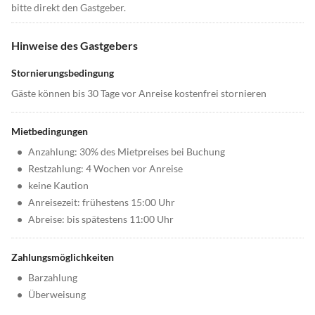
bitte direkt den Gastgeber.
Hinweise des Gastgebers
Stornierungsbedingung
Gäste können bis 30 Tage vor Anreise kostenfrei stornieren
Mietbedingungen
•
Anzahlung: 30% des Mietpreises bei Buchung
•
Restzahlung: 4 Wochen vor Anreise
•
keine Kaution
•
Anreisezeit: frühestens 15:00 Uhr
•
Abreise: bis spätestens 11:00 Uhr
Zahlungsmöglichkeiten
•
Barzahlung
•
Überweisung