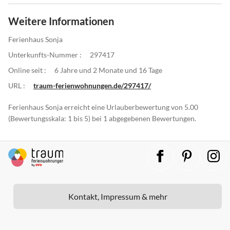
Weitere Informationen
Ferienhaus Sonja
Unterkunfts-Nummer :
297417
Online seit :
6 Jahre und 2 Monate und 16 Tage
URL :
traum-ferienwohnungen.de/297417/
Ferienhaus Sonja erreicht eine Urlauberbewertung von 5.00
(Bewertungsskala: 1 bis 5) bei 1 abgegebenen Bewertungen.
Kontakt, Impressum & mehr