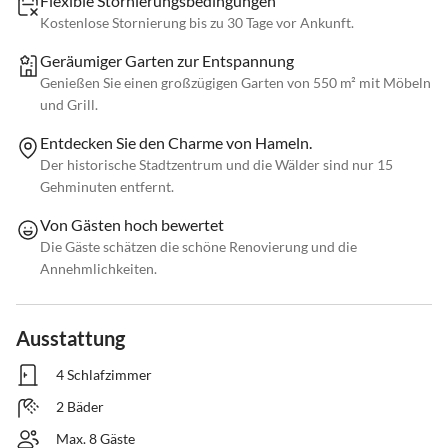
Flexible Stornierungsbedingungen
Kostenlose Stornierung bis zu 30 Tage vor Ankunft.
Geräumiger Garten zur Entspannung
Genießen Sie einen großzügigen Garten von 550 m² mit Möbeln
und Grill.
Entdecken Sie den Charme von Hameln.
Der historische Stadtzentrum und die Wälder sind nur 15
Gehminuten entfernt.
Von Gästen hoch bewertet
Die Gäste schätzen die schöne Renovierung und die
Annehmlichkeiten.
Ausstattung
4 Schlafzimmer
2 Bäder
Max. 8 Gäste