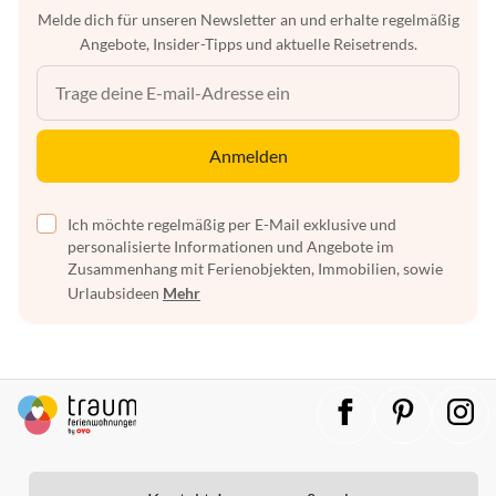
Melde dich für unseren Newsletter an und erhalte regelmäßig
Angebote, Insider-Tipps und aktuelle Reisetrends.
Anmelden
Ich möchte regelmäßig per E-Mail exklusive und
personalisierte Informationen und Angebote im
Zusammenhang mit Ferienobjekten, Immobilien, sowie
Urlaubsideen
Mehr