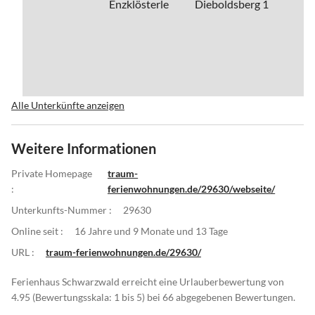
Alle Unterkünfte anzeigen
Weitere Informationen
Private Homepage
traum-
:
ferienwohnungen.de/29630/webseite/
Unterkunfts-Nummer :
29630
Online seit :
16 Jahre und 9 Monate und 13 Tage
URL :
traum-ferienwohnungen.de/29630/
Ferienhaus Schwarzwald erreicht eine Urlauberbewertung von
4.95 (Bewertungsskala: 1 bis 5) bei 66 abgegebenen Bewertungen.