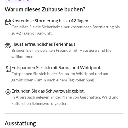
Warum dieses Zuhause buchen?
Kostenlose Stornierung bis zu 42 Tagen
Genießen Sie die Sicherheit einer kostenlosen Stornierung bis
zu 42 Tage vor Ankunft.
Haustierfreundliches Ferienhaus
Bringen Sie Ihre pelzigen Freunde mit; Haustiere sind hier
willkommen.
Entspannen Sie sich mit Sauna und Whirlpool.
Entspannen Sie sich in der Sauna, im Whirlpool und am
gemütlichen Kamin nach einem Tag voller Spaß.
Erkunden Sie das Schwarzwaldgebiet.
In Alpirsbach gelegen, in der Nähe von Geschäften, Wald und
kulturellen Sehenswürdigkeiten.
Ausstattung