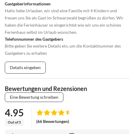
Gastgeberinformationen
Hallo liebe Urlauber, wir sind eine Familie mit 4 Kindern und
freuen uns Sie als Gast im Schwarzwald begrüßen zu dürfen. Wir
haben die Ferienhäuser so eingerichtet wie wir uns ein schönes
Ferienhaus selbst im Urlaub wünschen.
Telefonnummer des Gastgebers
Bitte geben Sie weitere Details ein, um die Kontaktnummer des
Gastgebers zu erhalten
Details eingeben
Bewertungen und Rezensionen
Eine Bewertung schreiben
4.95
(66 Bewertungen)
Out of 5