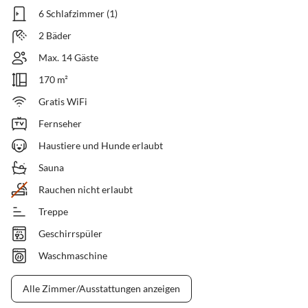
6 Schlafzimmer (1)
2 Bäder
Max. 14 Gäste
170 m²
Gratis WiFi
Fernseher
Haustiere und Hunde erlaubt
Sauna
Rauchen nicht erlaubt
Treppe
Geschirrspüler
Waschmaschine
Alle Zimmer/Ausstattungen anzeigen