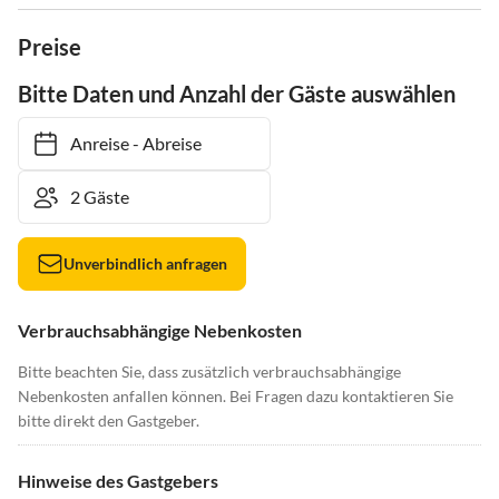
Preise
Bitte Daten und Anzahl der Gäste auswählen
Anreise
-
Abreise
Unverbindlich anfragen
Verbrauchsabhängige Nebenkosten
Bitte beachten Sie, dass zusätzlich verbrauchsabhängige
Nebenkosten anfallen können. Bei Fragen dazu kontaktieren Sie
bitte direkt den Gastgeber.
Hinweise des Gastgebers