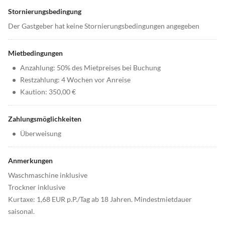
Stornierungsbedingung
Der Gastgeber hat keine Stornierungsbedingungen angegeben
Mietbedingungen
•
Anzahlung: 50% des Mietpreises bei Buchung
•
Restzahlung: 4 Wochen vor Anreise
•
Kaution: 350,00 €
Zahlungsmöglichkeiten
•
Überweisung
Anmerkungen
Waschmaschine inklusive
Trockner inklusive
Kurtaxe: 1,68 EUR p.P./Tag ab 18 Jahren. Mindestmietdauer
saisonal.