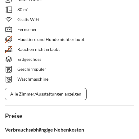
80 m²
Gratis WiFi
Fernseher
Haustiere und Hunde nicht erlaubt
Rauchen nicht erlaubt
Erdgeschoss
Geschirrspüler
Waschmaschine
Alle Zimmer/Ausstattungen anzeigen
Preise
Verbrauchsabhängige Nebenkosten