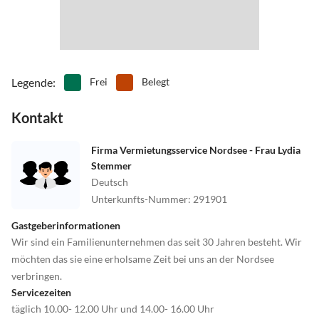
Legende
:
Frei
Belegt
Kontakt
Firma Vermietungsservice Nordsee - Frau Lydia
Stemmer
Deutsch
Unterkunfts-Nummer
:
291901
Gastgeberinformationen
Wir sind ein Familienunternehmen das seit 30 Jahren besteht. Wir
möchten das sie eine erholsame Zeit bei uns an der Nordsee
verbringen.
Servicezeiten
täglich 10.00- 12.00 Uhr und 14.00- 16.00 Uhr