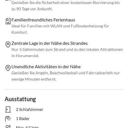
Genießen Sie die Sicherheit einer kostenlosen Stornierung bis
zu 90 Tage vor Ankunft.
Familienfreundliches Ferienhaus
Ideal für Familien mit WLAN und Fußbodenheizung für
Komfort.
Zentrale Lage in der Nähe des Strandes
Nur 5 Gehminuten zum Strand und zu den lokalen Attraktionen
in Horumersiel.
Unendliche Aktivitäten in der Nähe
Genießen Sie Angeln, Beachvolleyball und Fahrradverleih nur
wenige Minuten entfernt.
Ausstattung
2 Schlafzimmer
1 Bäder
Max. 4 Gäste