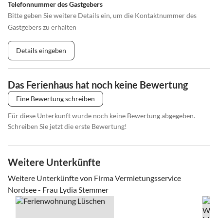
Telefonnummer des Gastgebers
Bitte geben Sie weitere Details ein, um die Kontaktnummer des
Gastgebers zu erhalten
Details eingeben
Das Ferienhaus hat noch keine Bewertung
Eine Bewertung schreiben
Für diese Unterkunft wurde noch keine Bewertung abgegeben.
Schreiben Sie jetzt die erste Bewertung!
Weitere Unterkünfte
Weitere Unterkünfte von Firma Vermietungsservice
Nordsee - Frau Lydia Stemmer