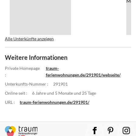
Alle Unterkünfte anzeigen
Weitere Informationen
Private Homepage
traum-
:
ferienwohnungen.de/291901/webseite/
Unterkunfts-Nummer :
291901
Online seit :
6 Jahre und 5 Monate und 25 Tage
URL :
traum-ferienwohnungen.de/291901/