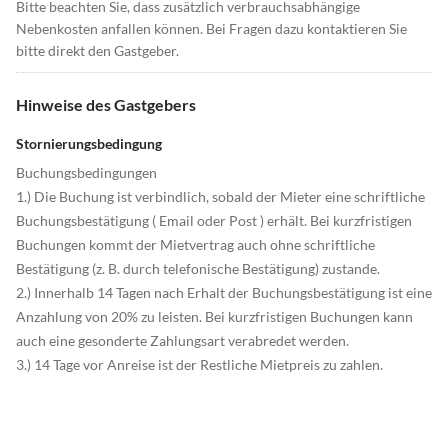
Bitte beachten Sie, dass zusätzlich verbrauchsabhängige
Nebenkosten anfallen können. Bei Fragen dazu kontaktieren Sie
bitte direkt den Gastgeber.
Hinweise des Gastgebers
Stornierungsbedingung
Buchungsbedingungen
1.) Die Buchung ist verbindlich, sobald der Mieter eine schriftliche
Buchungsbestätigung ( Email oder Post ) erhält. Bei kurzfristigen
Buchungen kommt der Mietvertrag auch ohne schriftliche
Bestätigung (z. B. durch telefonische Bestätigung) zustande.
2.) Innerhalb 14 Tagen nach Erhalt der Buchungsbestätigung ist eine
Anzahlung von 20% zu leisten. Bei kurzfristigen Buchungen kann
auch eine gesonderte Zahlungsart verabredet werden.
3.) 14 Tage vor Anreise ist der Restliche Mietpreis zu zahlen.