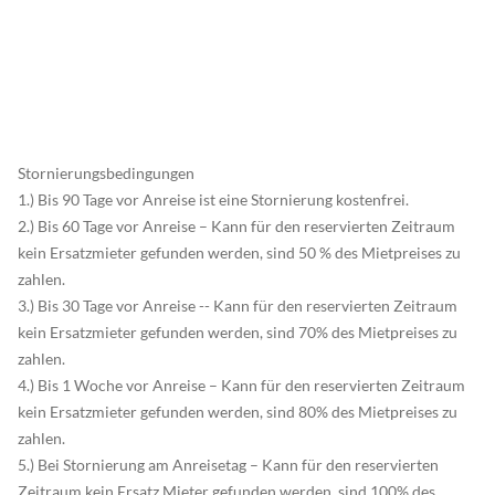
Stornierungsbedingungen
1.) Bis 90 Tage vor Anreise ist eine Stornierung kostenfrei.
2.) Bis 60 Tage vor Anreise – Kann für den reservierten Zeitraum
kein Ersatzmieter gefunden werden, sind 50 % des Mietpreises zu
zahlen.
3.) Bis 30 Tage vor Anreise -- Kann für den reservierten Zeitraum
kein Ersatzmieter gefunden werden, sind 70% des Mietpreises zu
zahlen.
4.) Bis 1 Woche vor Anreise – Kann für den reservierten Zeitraum
kein Ersatzmieter gefunden werden, sind 80% des Mietpreises zu
zahlen.
5.) Bei Stornierung am Anreisetag – Kann für den reservierten
Zeitraum kein Ersatz Mieter gefunden werden, sind 100% des