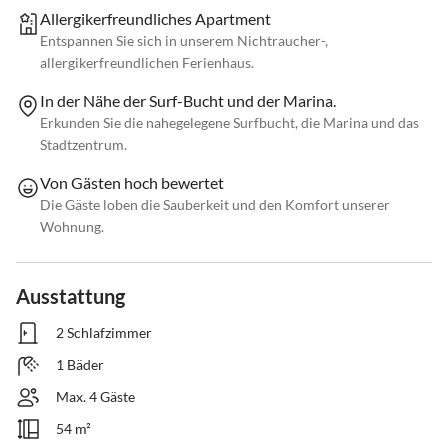
Allergikerfreundliches Apartment
Entspannen Sie sich in unserem Nichtraucher-,
allergikerfreundlichen Ferienhaus.
In der Nähe der Surf-Bucht und der Marina.
Erkunden Sie die nahegelegene Surfbucht, die Marina und das
Stadtzentrum.
Von Gästen hoch bewertet
Die Gäste loben die Sauberkeit und den Komfort unserer
Wohnung.
Ausstattung
2 Schlafzimmer
1 Bäder
Max. 4 Gäste
54 m²