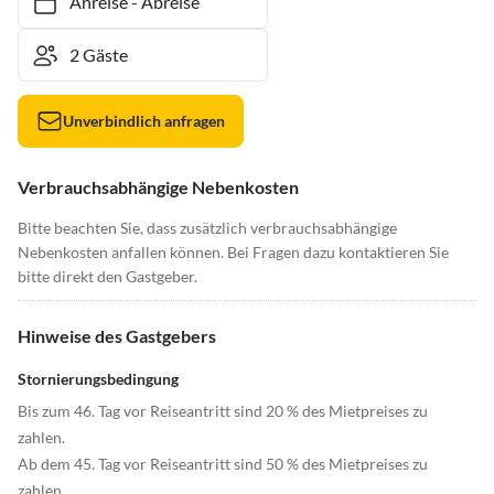
Anreise
-
Abreise
Unverbindlich anfragen
Verbrauchsabhängige Nebenkosten
Bitte beachten Sie, dass zusätzlich verbrauchsabhängige
Nebenkosten anfallen können. Bei Fragen dazu kontaktieren Sie
bitte direkt den Gastgeber.
Hinweise des Gastgebers
Stornierungsbedingung
Bis zum 46. Tag vor Reiseantritt sind 20 % des Mietpreises zu
zahlen.
Ab dem 45. Tag vor Reiseantritt sind 50 % des Mietpreises zu
zahlen.