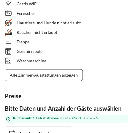
Gratis WiFi
Fernseher
Haustiere und Hunde nicht erlaubt
Rauchen nicht erlaubt
Treppe
Geschirrspüler
Waschmaschine
Alle Zimmer/Ausstattungen anzeigen
Preise
Bitte Daten und Anzahl der Gäste auswählen
Kurzurlaub:
10% Rabatt vom 05.09.2026 - 13.09.2026