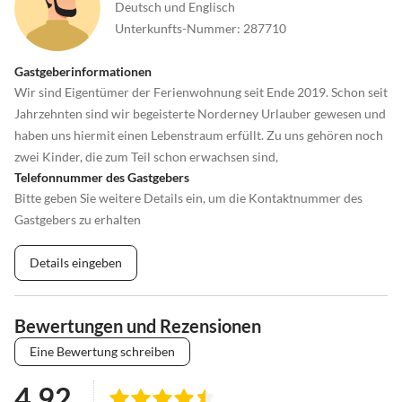
Deutsch und Englisch
Unterkunfts-Nummer
:
287710
Gastgeberinformationen
Wir sind Eigentümer der Ferienwohnung seit Ende 2019. Schon seit
Jahrzehnten sind wir begeisterte Norderney Urlauber gewesen und
haben uns hiermit einen Lebenstraum erfüllt. Zu uns gehören noch
zwei Kinder, die zum Teil schon erwachsen sind,
Telefonnummer des Gastgebers
Bitte geben Sie weitere Details ein, um die Kontaktnummer des
Gastgebers zu erhalten
Details eingeben
Bewertungen und Rezensionen
Eine Bewertung schreiben
4.92