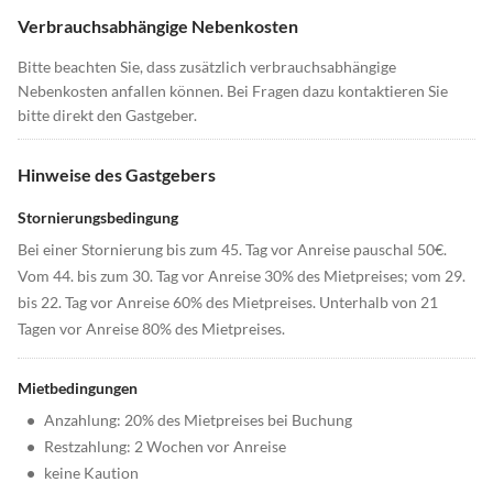
Verbrauchsabhängige Nebenkosten
Bitte beachten Sie, dass zusätzlich verbrauchsabhängige
Nebenkosten anfallen können. Bei Fragen dazu kontaktieren Sie
bitte direkt den Gastgeber.
Hinweise des Gastgebers
Stornierungsbedingung
Bei einer Stornierung bis zum 45. Tag vor Anreise pauschal 50€.
Vom 44. bis zum 30. Tag vor Anreise 30% des Mietpreises; vom 29.
bis 22. Tag vor Anreise 60% des Mietpreises. Unterhalb von 21
Tagen vor Anreise 80% des Mietpreises.
Mietbedingungen
•
Anzahlung: 20% des Mietpreises bei Buchung
•
Restzahlung: 2 Wochen vor Anreise
•
keine Kaution