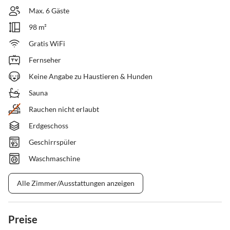
Max. 6 Gäste
98 m²
Gratis WiFi
Fernseher
Keine Angabe zu Haustieren & Hunden
Sauna
Rauchen nicht erlaubt
Erdgeschoss
Geschirrspüler
Waschmaschine
Alle Zimmer/Ausstattungen anzeigen
Preise