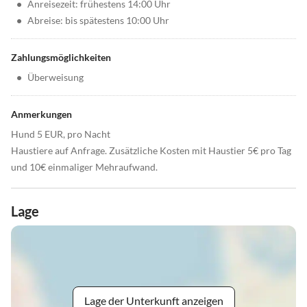
•
Anreisezeit: frühestens 14:00 Uhr
•
Abreise: bis spätestens 10:00 Uhr
Zahlungsmöglichkeiten
•
Überweisung
Anmerkungen
Hund 5 EUR, pro Nacht
Haustiere auf Anfrage. Zusätzliche Kosten mit Haustier 5€ pro Tag
und 10€ einmaliger Mehraufwand.
Lage
Lage der Unterkunft anzeigen