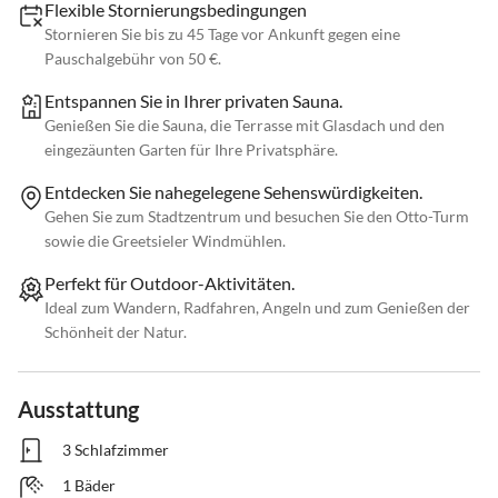
Flexible Stornierungsbedingungen
Stornieren Sie bis zu 45 Tage vor Ankunft gegen eine
Pauschalgebühr von 50 €.
Entspannen Sie in Ihrer privaten Sauna.
Genießen Sie die Sauna, die Terrasse mit Glasdach und den
eingezäunten Garten für Ihre Privatsphäre.
Entdecken Sie nahegelegene Sehenswürdigkeiten.
Gehen Sie zum Stadtzentrum und besuchen Sie den Otto-Turm
sowie die Greetsieler Windmühlen.
Perfekt für Outdoor-Aktivitäten.
Ideal zum Wandern, Radfahren, Angeln und zum Genießen der
Schönheit der Natur.
Ausstattung
3 Schlafzimmer
1 Bäder