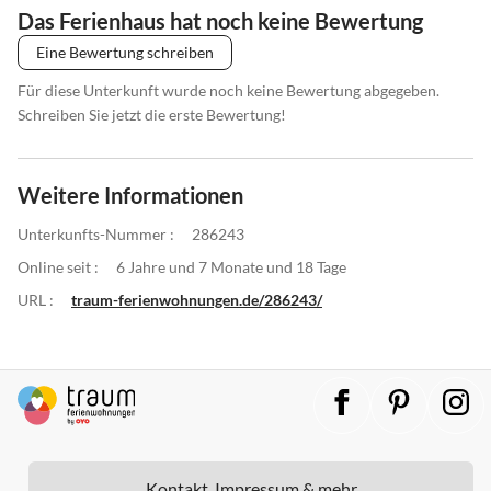
Das Ferienhaus hat noch keine Bewertung
Eine Bewertung schreiben
Für diese Unterkunft wurde noch keine Bewertung abgegeben.
Schreiben Sie jetzt die erste Bewertung!
Weitere Informationen
Unterkunfts-Nummer :
286243
Online seit :
6 Jahre und 7 Monate und 18 Tage
URL :
traum-ferienwohnungen.de/286243/
Kontakt, Impressum & mehr