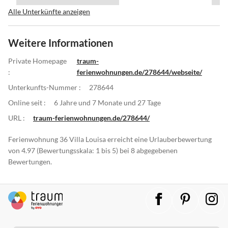
Alle Unterkünfte anzeigen
Weitere Informationen
Private Homepage
traum-
:
ferienwohnungen.de/278644/webseite/
Unterkunfts-Nummer :
278644
Online seit :
6 Jahre und 7 Monate und 27 Tage
URL :
traum-ferienwohnungen.de/278644/
Ferienwohnung 36 Villa Louisa erreicht eine Urlauberbewertung
von 4.97 (Bewertungsskala: 1 bis 5) bei 8 abgegebenen
Bewertungen.