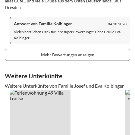
alles Gute... und viele Grüße aus dem Osten Deutschlands....aus
Dresden
Antwort von Familie Kolbinger
04.10.2020
Vielen herzlichen Dank für Ihre super Bewertung!!! Liebe Grüße Eva
Kolbinger
Mehr Bewertungen anzeigen
Weitere Unterkünfte
Weitere Unterkünfte von Familie Josef und Eva Kolbinger