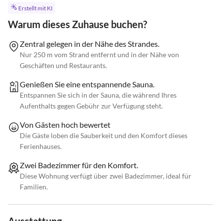
Erstellt mit KI
Warum dieses Zuhause buchen?
Zentral gelegen in der Nähe des Strandes.
Nur 250 m vom Strand entfernt und in der Nähe von
Geschäften und Restaurants.
Genießen Sie eine entspannende Sauna.
Entspannen Sie sich in der Sauna, die während Ihres
Aufenthalts gegen Gebühr zur Verfügung steht.
Von Gästen hoch bewertet
Die Gäste loben die Sauberkeit und den Komfort dieses
Ferienhauses.
Zwei Badezimmer für den Komfort.
Diese Wohnung verfügt über zwei Badezimmer, ideal für
Familien.