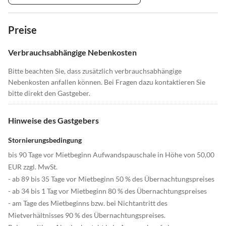
Preise
Verbrauchsabhängige Nebenkosten
Bitte beachten Sie, dass zusätzlich verbrauchsabhängige
Nebenkosten anfallen können. Bei Fragen dazu kontaktieren Sie
bitte direkt den Gastgeber.
Hinweise des Gastgebers
Stornierungsbedingung
bis 90 Tage vor Mietbeginn Aufwandspauschale in Höhe von 50,00
EUR zzgl. MwSt.
- ab 89 bis 35 Tage vor Mietbeginn 50 % des Übernachtungspreises
- ab 34 bis 1 Tag vor Mietbeginn 80 % des Übernachtungspreises
- am Tage des Mietbeginns bzw. bei Nichtantritt des
Mietverhältnisses 90 % des Übernachtungspreises.