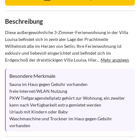
Beschreibung
Diese außergewöhnliche 3-Zimmer-Ferienwohnung in der Villa 
Louisa befindet sich in zentraler Lage der Prachtmeile 
Wilhelmstraße im Herzen von Sellin. Ihre Ferienwohnung ist 
exklusiv und liebevoll eingerichtet und befindet sich im 
Erdgeschoß der dreistöckigen Villa Louisa. Hier...
Mehr anzeigen
Besondere Merkmale
Sauna im Haus gegen Gebühr vorhanden

freie Internet/WLAN Nutzung

PKW Tiefgaragenstellplatz gehört zur Wohnung, ein zweiter 
kann nach Verfügbarkeit extra gemietet werden

Urlaub mit Kindern oder Baby

Waschmaschine und Trockner im Haus gegen Gebühr 
vorhanden