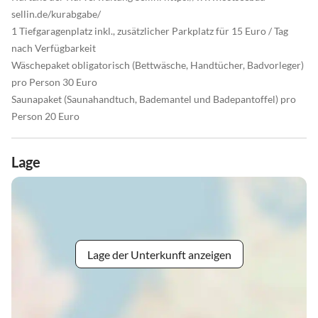
sellin.de/kurabgabe/
1 Tiefgaragenplatz inkl., zusätzlicher Parkplatz für 15 Euro / Tag
nach Verfügbarkeit
Wäschepaket obligatorisch (Bettwäsche, Handtücher, Badvorleger)
pro Person 30 Euro
Saunapaket (Saunahandtuch, Bademantel und Badepantoffel) pro
Person 20 Euro
Lage
Lage der Unterkunft anzeigen