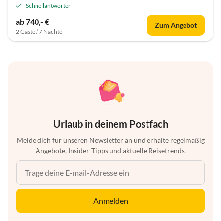
Schnellantworter
ab 740,- €
Zum Angebot
2 Gäste / 7 Nächte
Urlaub in deinem Postfach
Melde dich für unseren Newsletter an und erhalte regelmäßig
Angebote, Insider-Tipps und aktuelle Reisetrends.
Anmelden