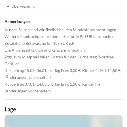
•
Überweisung
Anmerkungen
Je nach Saison sind wir flexibel bei den Mindestübernachtungen.
Weitere Handtuchpakete können Sie für je 9,- EUR dazubuchen.
Zusätzliche Bettwäsche für 18,- EUR p.P
Die Anreise ist täglich und ganzjährig möglich.
Zzgl. zum Mietpreis fallen Kosten für den Kurbeitrag (Nordsee-
Card) an
Kurbeitrag 15.03.-06.01 pro Tag Erw. 3,00 €, Kinder 4-15. LJ 1,50 €
(Änderungen vorbehalten)
Kurbeitrag 07.01.-14.03 pro Tag Erw. 1,50 €, Kinder frei
(Änderungen vorbehalten)
Lage