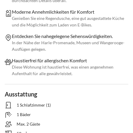
durchdachten Details überall.
Moderne Annehmlichkeiten für Komfort
Genießen Sie eine Regendusche, eine gut ausgestattete Küche
und die Möglichkeit zum Laden von E-Bikes.
Entdecken Sie nahegelegene Sehenswürdigkeiten.
In der Nähe der Harle-Promenade, Museen und Wangerooge-
Ausflügen gelegen.
Haustierfrei für allergischen Komfort
Diese Wohnung ist haustierfrei, was einen angenehmen
Aufenthalt für alle gewährleistet.
Ausstattung
1 Schlafzimmer (1)
1 Bäder
Max. 2 Gäste