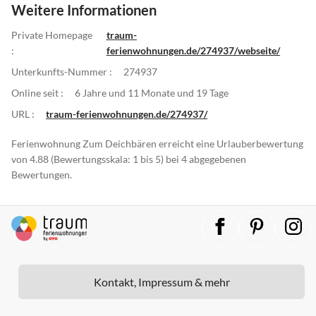
Weitere Informationen
Private Homepage
traum-
:
ferienwohnungen.de/274937/webseite/
Unterkunfts-Nummer :
274937
Online seit :
6 Jahre und 11 Monate und 19 Tage
URL :
traum-ferienwohnungen.de/274937/
Ferienwohnung Zum Deichbären erreicht eine Urlauberbewertung
von 4.88 (Bewertungsskala: 1 bis 5) bei 4 abgegebenen
Bewertungen.
Kontakt, Impressum & mehr