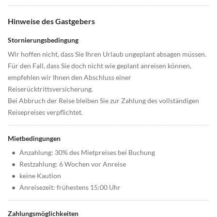
Hinweise des Gastgebers
Stornierungsbedingung
Wir hoffen nicht, dass Sie Ihren Urlaub ungeplant absagen müssen.
Für den Fall, dass Sie doch nicht wie geplant anreisen können,
empfehlen wir Ihnen den Abschluss einer
Reiserücktrittsversicherung.
Bei Abbruch der Reise bleiben Sie zur Zahlung des vollständigen
Reisepreises verpflichtet.
Mietbedingungen
•
Anzahlung: 30% des Mietpreises bei Buchung
•
Restzahlung: 6 Wochen vor Anreise
•
keine Kaution
•
Anreisezeit: frühestens 15:00 Uhr
Zahlungsmöglichkeiten