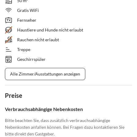
50 m²
Gratis WiFi
Fernseher
Haustiere und Hunde nicht erlaubt
Rauchen nicht erlaubt
Treppe
Geschirrspüler
Alle Zimmer/Ausstattungen anzeigen
Preise
Verbrauchsabhängige Nebenkosten
Bitte beachten Sie, dass zusätzlich verbrauchsabhängige
Nebenkosten anfallen können. Bei Fragen dazu kontaktieren Sie
bitte direkt den Gastgeber.