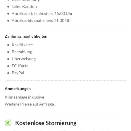
•
keine Kaution
•
Anreisezeit: frühestens 15:00 Uhr
•
Abreise: bis spätestens 11:00 Uhr
Zahlungsmöglichkeiten
•
Kreditkarte
•
Barzahlung
•
Überweisung
•
EC-Karte
•
PayPal
Anmerkungen
Klimaanlage inklusive
Weitere Preise auf Anfrage.
Kostenlose Stornierung