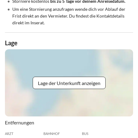
•
Storniere kostenlos
bis zu 5 Tage vor deinem Anreisedatum.
•
Um eine Stornierung anzufragen wende dich vor Ablauf der
Frist direkt an den Vermieter. Du findest die Kontaktdetails
direkt im Inserat.
Lage
Lage der Unterkunft anzeigen
Entfernungen
ARZT
BAHNHOF
BUS