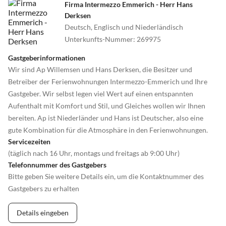
Firma Intermezzo Emmerich - Herr Hans
Derksen
Deutsch, Englisch und Niederländisch
Unterkunfts-Nummer
:
269975
Gastgeberinformationen
Wir sind Ap Willemsen und Hans Derksen, die Besitzer und
Betreiber der Ferienwohnungen Intermezzo-Emmerich und Ihre
Gastgeber. Wir selbst legen viel Wert auf einen entspannten
Aufenthalt mit Komfort und Stil, und Gleiches wollen wir Ihnen
bereiten. Ap ist Niederländer und Hans ist Deutscher, also eine
gute Kombination für die Atmosphäre in den Ferienwohnungen.
Servicezeiten
(täglich nach 16 Uhr, montags und freitags ab 9:00 Uhr)
Telefonnummer des Gastgebers
Bitte geben Sie weitere Details ein, um die Kontaktnummer des
Gastgebers zu erhalten
Details eingeben