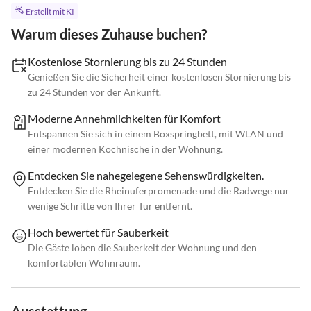
Erstellt mit KI
Warum dieses Zuhause buchen?
Kostenlose Stornierung bis zu 24 Stunden
Genießen Sie die Sicherheit einer kostenlosen Stornierung bis
zu 24 Stunden vor der Ankunft.
Moderne Annehmlichkeiten für Komfort
Entspannen Sie sich in einem Boxspringbett, mit WLAN und
einer modernen Kochnische in der Wohnung.
Entdecken Sie nahegelegene Sehenswürdigkeiten.
Entdecken Sie die Rheinuferpromenade und die Radwege nur
wenige Schritte von Ihrer Tür entfernt.
Hoch bewertet für Sauberkeit
Die Gäste loben die Sauberkeit der Wohnung und den
komfortablen Wohnraum.