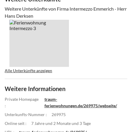
Weitere Unterkünfte von Firma Intermezzo Emmerich - Herr
Hans Derksen
Alle Unterkünfte anzeigen
Weitere Informationen
Private Homepage
traum-
:
ferienwohnungen.de/269975/webseite/
Unterkunfts-Nummer :
269975
Online seit :
7 Jahre und 2 Monate und 3 Tage