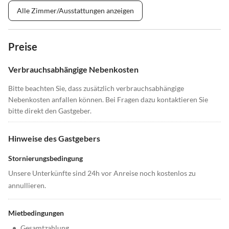
Alle Zimmer/Ausstattungen anzeigen
Preise
Verbrauchsabhängige Nebenkosten
Bitte beachten Sie, dass zusätzlich verbrauchsabhängige
Nebenkosten anfallen können. Bei Fragen dazu kontaktieren Sie
bitte direkt den Gastgeber.
Hinweise des Gastgebers
Stornierungsbedingung
Unsere Unterkünfte sind 24h vor Anreise noch kostenlos zu
annullieren.
Mietbedingungen
•
Gesamtzahlung