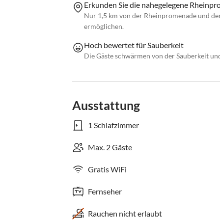
Erkunden Sie die nahegelegene Rheinp
Nur 1,5 km von der Rheinpromenade und dem
ermöglichen.
Hoch bewertet für Sauberkeit
Die Gäste schwärmen von der Sauberkeit un
Ausstattung
1 Schlafzimmer
Max. 2 Gäste
Gratis WiFi
Fernseher
Rauchen nicht erlaubt