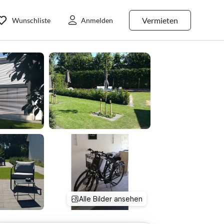
Vermieten
Wunschliste
Anmelden
Alle Bilder ansehen