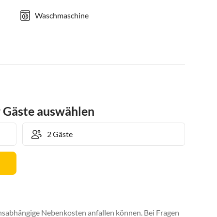
Waschmaschine
r Gäste auswählen
uchsabhängige Nebenkosten anfallen können. Bei Fragen