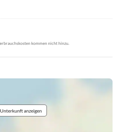
 Verbrauchskosten kommen nicht hinzu.
 Unterkunft anzeigen