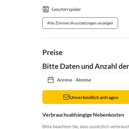
Geschirrspüler
Alle Zimmer/Ausstattungen anzeigen
Preise
Bitte Daten und Anzahl de
Anreise
-
Abreise
Unverbindlich anfragen
Verbrauchsabhängige Nebenkosten
Bitte beachten Sie, dass zusätzlich verbra