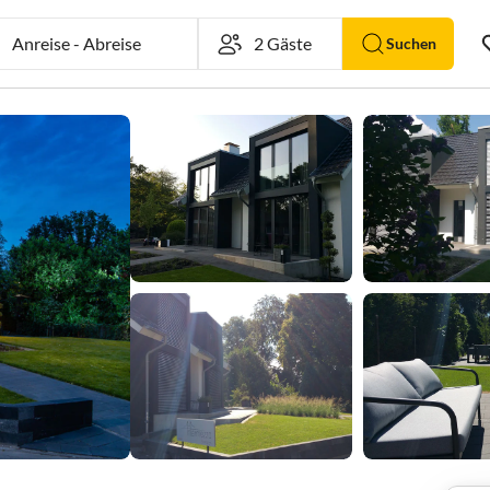
Anreise
-
Abreise
Suchen