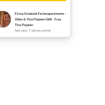
Firma Greetsiel Ferienapartments -
Ubbo & Tina Poppen GbR - Frau
Tina Poppen
Seit über 7 Jahren online