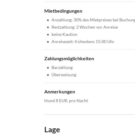
Mietbedingungen
•
Anzahlung: 30% des Mietpreises bei Buchun
•
Restzahlung: 2 Wochen vor Anreise
•
keine Kaution
•
Anreisezeit: frühestens 15:00 Uhr
Zahlungsmöglichkeiten
•
Barzahlung
•
Überweisung
Anmerkungen
Hund 8 EUR, pro Nacht
Lage