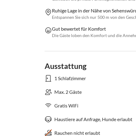
Ruhige Lage in der Nähe von Sehenswür
Entspannen Sie sich nur 500 m von den Gesc
Gut bewertet für Komfort
Die Gäste loben den Komfort und die Annehm
Ausstattung
1 Schlafzimmer
Max. 2 Gäste
Gratis WiFi
Haustiere auf Anfrage, Hunde erlaubt
Rauchen nicht erlaubt