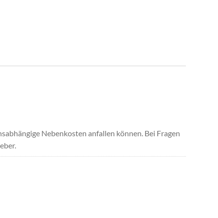
uchsabhängige Nebenkosten anfallen können. Bei Fragen
eber.