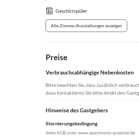
Geschirrspüler
Alle Zimmer/Ausstattungen anzeigen
Preise
Verbrauchsabhängige Nebenkosten
Bitte beachten Sie, dass zusätzlich verbra
dazu kontaktieren Sie bitte direkt den Gastg
Hinweise des Gastgebers
Stornierungsbedingung
Siehe AGB unter www.apartments-greetsiel.de