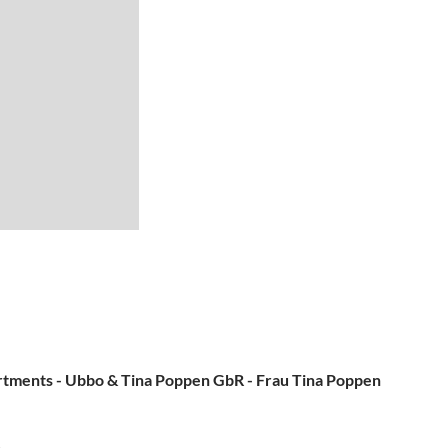
rtments - Ubbo & Tina Poppen GbR - Frau Tina Poppen