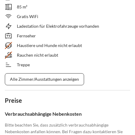
85 m²
Gratis WiFi
Ladestation für Elektrofahrzeuge vorhanden
Fernseher
Haustiere und Hunde nicht erlaubt
Rauchen nicht erlaubt
Treppe
Alle Zimmer/Ausstattungen anzeigen
Preise
Verbrauchsabhängige Nebenkosten
Bitte beachten Sie, dass zusätzlich verbrauchsabhängige
Nebenkosten anfallen können. Bei Fragen dazu kontaktieren Sie