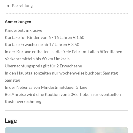
•
Barzahlung
Anmerkungen
Kinderbett inklusive
Kurtaxe für Kinder von 6 - 16 Jahren € 1,60
Kurtaxe Erwachsene ab 17 Jahren € 3,50
In der Kurtaxe enthalten ist die freie Fahrt mit allen öffentlichen
Verkehrsmitteln bis 60 km Umkreis.
Übernachtungspreis gilt für 2 Erwachsene
In den Hauptsaisonzeiten nur wochenweise buchbar; Samstag-
Samstag
In der Nebensaison Mindestmietdauer 5 Tage
Bei Anreise wird eine Kaution von 50€ erhoben zur eventuellen
Kostenverrechnung
Lage