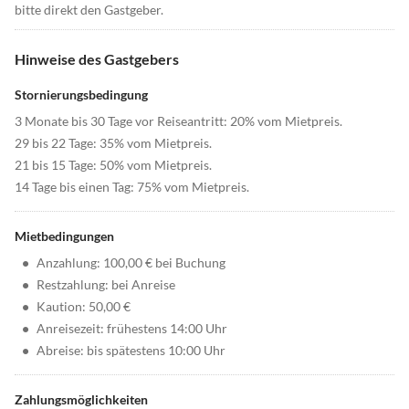
bitte direkt den Gastgeber.
Hinweise des Gastgebers
Stornierungsbedingung
3 Monate bis 30 Tage vor Reiseantritt: 20% vom Mietpreis.
29 bis 22 Tage: 35% vom Mietpreis.
21 bis 15 Tage: 50% vom Mietpreis.
14 Tage bis einen Tag: 75% vom Mietpreis.
Mietbedingungen
•
Anzahlung: 100,00 € bei Buchung
•
Restzahlung: bei Anreise
•
Kaution: 50,00 €
•
Anreisezeit: frühestens 14:00 Uhr
•
Abreise: bis spätestens 10:00 Uhr
Zahlungsmöglichkeiten