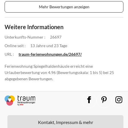
Mehr Bewertungen anzeigen
Weitere Informationen
Unterkunfts-Nummer :
26697
Online seit :
13 Jahre und 23 Tage
URL :
traum-ferienwohnungen.de/26697/
Ferienwohnung Spiegelhaldenhäusle erreicht eine
Urlauberbewertung von 4.96 (Bewertungsskala: 1 bis 5) bei 25
abgegebenen Bewertungen.
Kontakt, Impressum & mehr