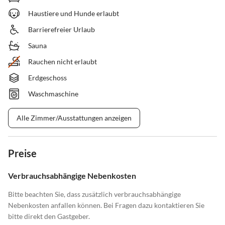
Haustiere und Hunde erlaubt
Barrierefreier Urlaub
Sauna
Rauchen nicht erlaubt
Erdgeschoss
Waschmaschine
Alle Zimmer/Ausstattungen anzeigen
Preise
Verbrauchsabhängige Nebenkosten
Bitte beachten Sie, dass zusätzlich verbrauchsabhängige
Nebenkosten anfallen können. Bei Fragen dazu kontaktieren Sie
bitte direkt den Gastgeber.