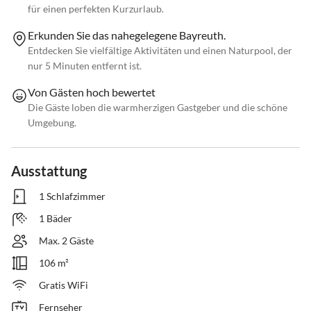
für einen perfekten Kurzurlaub.
Erkunden Sie das nahegelegene Bayreuth.
Entdecken Sie vielfältige Aktivitäten und einen Naturpool, der
nur 5 Minuten entfernt ist.
Von Gästen hoch bewertet
Die Gäste loben die warmherzigen Gastgeber und die schöne
Umgebung.
Ausstattung
1 Schlafzimmer
1 Bäder
Max. 2 Gäste
106 m²
Gratis WiFi
Fernseher