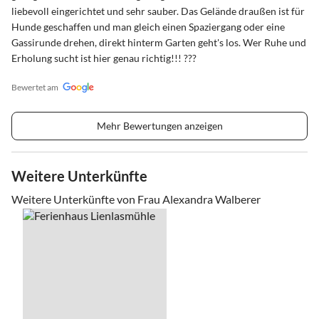
liebevoll eingerichtet und sehr sauber. Das Gelände draußen ist für
Hunde geschaffen und man gleich einen Spaziergang oder eine
Gassirunde drehen, direkt hinterm Garten geht's los. Wer Ruhe und
Erholung sucht ist hier genau richtig!!! ???
Bewertet am
Mehr Bewertungen anzeigen
Weitere Unterkünfte
Weitere Unterkünfte von Frau Alexandra Walberer