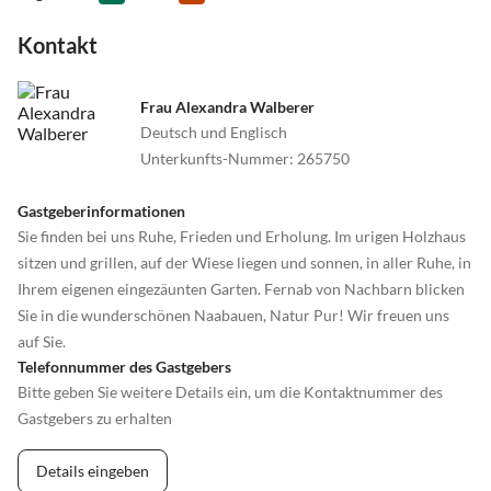
Kontakt
Frau Alexandra Walberer
Deutsch und Englisch
Unterkunfts-Nummer
:
265750
Gastgeberinformationen
Sie finden bei uns Ruhe, Frieden und Erholung. Im urigen Holzhaus
sitzen und grillen, auf der Wiese liegen und sonnen, in aller Ruhe, in
Ihrem eigenen eingezäunten Garten. Fernab von Nachbarn blicken
Sie in die wunderschönen Naabauen, Natur Pur! Wir freuen uns
auf Sie.
Telefonnummer des Gastgebers
Bitte geben Sie weitere Details ein, um die Kontaktnummer des
Gastgebers zu erhalten
Details eingeben