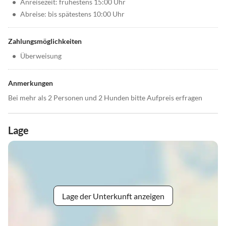
•
Anreisezeit: frühestens 15:00 Uhr
•
Abreise: bis spätestens 10:00 Uhr
Zahlungsmöglichkeiten
•
Überweisung
Anmerkungen
Bei mehr als 2 Personen und 2 Hunden bitte Aufpreis erfragen
Lage
Lage der Unterkunft anzeigen