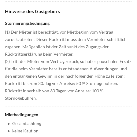
Hinweise des Gastgebers
Stornierungsbedingung
(1) Der Mieter ist berechtigt, vor Mietbeginn vom Vertrag
zurückzutreten. Dieser Rücktritt muss dem Vermieter schriftlich
zugehen. Maßgeblich ist der Zeitpunkt des Zugangs der
Rücktrittserklärung beim Vermieter.
(2) Tritt der Mieter vom Vertrag zurück, so hat er pauschalen Ersatz
für die beim Vermieter bereits entstandenen Aufwendungen und
den entgangenen Gewinn in der nachfolgenden Höhe zu leisten:
Rücktritt bis zum 30. Tag vor Anreise: 50 % Stornogebühren.
Rücktritt innerhalb von 30 Tagen vor Anreise: 100 %
Stornogebühren.
Mietbedingungen
•
Gesamtzahlung
•
keine Kaution