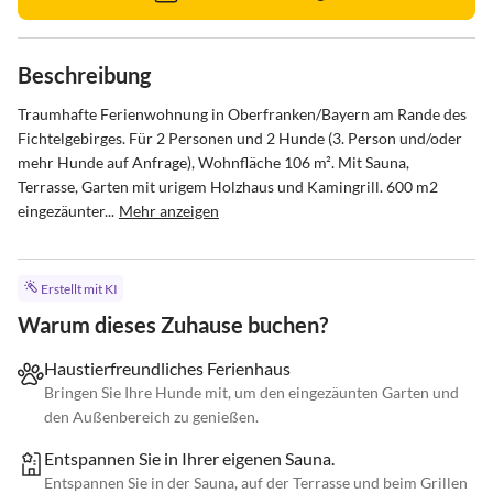
Beschreibung
Traumhafte Ferienwohnung in Oberfranken/Bayern am Rande des 
Fichtelgebirges. Für 2 Personen und 2 Hunde (3. Person und/oder 
mehr Hunde auf Anfrage), Wohnfläche 106 m². Mit Sauna, 
Terrasse, Garten mit urigem Holzhaus und Kamingrill. 600 m2 
eingezäunter...
Mehr anzeigen
Erstellt mit KI
Warum dieses Zuhause buchen?
Haustierfreundliches Ferienhaus
Bringen Sie Ihre Hunde mit, um den eingezäunten Garten und
den Außenbereich zu genießen.
Entspannen Sie in Ihrer eigenen Sauna.
Entspannen Sie in der Sauna, auf der Terrasse und beim Grillen