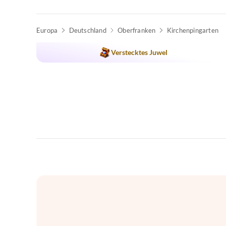
Europa
Deutschland
Oberfranken
Kirchenpingarten
Verstecktes Juwel