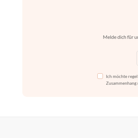
Melde dich für u
Ich möchte regel
Zusammenhang mi