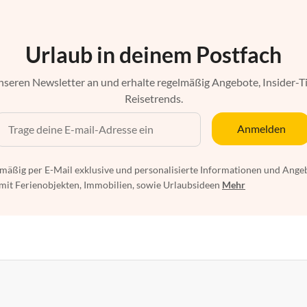
Urlaub in deinem Postfach
nseren Newsletter an und erhalte regelmäßig Angebote, Insider-T
Reisetrends.
Anmelden
mäßig per E-Mail exklusive und personalisierte Informationen und Ange
t Ferienobjekten, Immobilien, sowie Urlaubsideen
Mehr