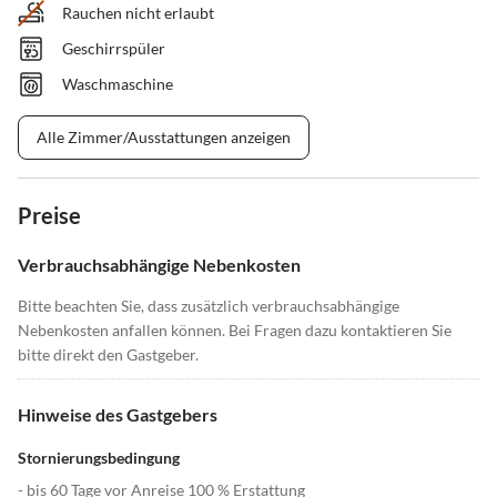
Rauchen nicht erlaubt
Geschirrspüler
Waschmaschine
Alle Zimmer/Ausstattungen anzeigen
Preise
Verbrauchsabhängige Nebenkosten
Bitte beachten Sie, dass zusätzlich verbrauchsabhängige
Nebenkosten anfallen können. Bei Fragen dazu kontaktieren Sie
bitte direkt den Gastgeber.
Hinweise des Gastgebers
Stornierungsbedingung
- bis 60 Tage vor Anreise 100 % Erstattung