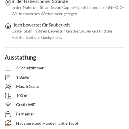
In der Nähe schöner Strände
In der Nähe der Strände von Cappel-Neufeld und des UNESCO-
Weltnaturerbes Wattenmeer gelegen.
Hoch bewertet für Sauberkeit
Gäste loben in ihren Bewertungen die Sauberkeit und die
Herzlichkeit des Gastgebers.
Ausstattung
3 Schlafzimmer
1 Bäder
Max. 6 Gäste
100 m²
Gratis WiFi
Fernseher
Haustiere und Hunde nicht erlaubt