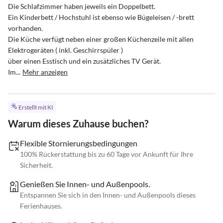
Die Schlafzimmer haben jeweils ein Doppelbett.

Ein Kinderbett / Hochstuhl ist ebenso wie Bügeleisen / -brett 
vorhanden.

Die Küche verfügt neben einer großen Küchenzeile mit allen 
Elektrogeräten ( inkl. Geschirrspüler )

über einen Esstisch und ein zusätzliches TV Gerät.

Im...
Mehr anzeigen
Erstellt mit KI
Warum dieses Zuhause buchen?
Flexible Stornierungsbedingungen
100% Rückerstattung bis zu 60 Tage vor Ankunft für Ihre
Sicherheit.
Genießen Sie Innen- und Außenpools.
Entspannen Sie sich in den Innen- und Außenpools dieses
Ferienhauses.