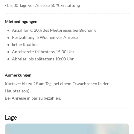
- bis 30 Tage vor Anreise 50 % Erstattung
Mietbedingungen
•
Anzahlung: 20% des Mietpreises bei Buchung
•
Restzahlung: 5 Wochen vor Anreise
•
keine Kaution
•
Anreisezeit: frühestens 15:00 Uhr
•
Abreise: bis spätestens 10:00 Uhr
Anmerkungen
Kurtaxe: bis zu 2€ am Tag (bei einem Erwachsenen in der
Hauptsaison)
Bei Anreise in bar zu bezahlen.
Lage