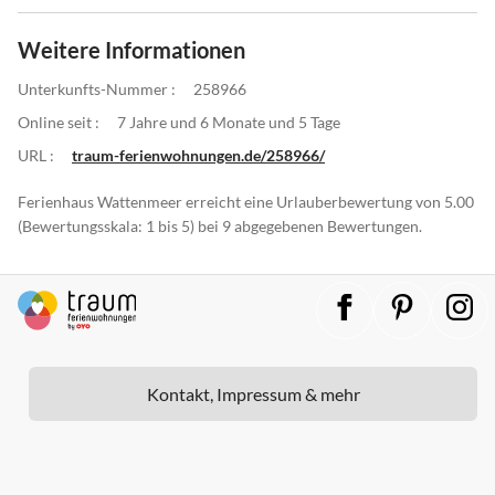
Weitere Informationen
Unterkunfts-Nummer :
258966
Online seit :
7 Jahre und 6 Monate und 5 Tage
URL :
traum-ferienwohnungen.de/258966/
Ferienhaus Wattenmeer erreicht eine Urlauberbewertung von 5.00
(Bewertungsskala: 1 bis 5) bei 9 abgegebenen Bewertungen.
Kontakt, Impressum & mehr