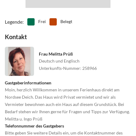
Legende
:
Frei
Belegt
Kontakt
Frau Melitta Prüß
Deutsch und Englisch
Unterkunfts-Nummer
:
258966
Gastgeberinformationen
Moin, herzlich Willkommen in unserem Ferienhaus direkt am
Nordsee Deich. Das Haus wird Privat vermietet und wir als
Vermieter bewohnen auch ein Haus auf diesem Grundstück. Bei
Bedarf stehen wir Ihnen gerne für Fragen und Tipps zur Verfügung.
Melitta u. Ingo Prüß
Telefonnummer des Gastgebers
Bitte geben Sie weitere Details ein, um die Kontaktnummer des