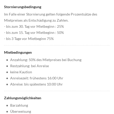
Stornierungsbedingung
Im Falle einer Stornierung gelten folgende Prozentsätze des
Mietpreises als Entschädigung zu Zahlen.
- bis zum 30. Tag vor Mietbeginn : 25%
- bis zum 15. Tag vor Mietbeginn : 50%
- bis 3 Tage vor Mietbeginn 75%
Mietbedingungen
•
Anzahlung: 50% des Mietpreises bei Buchung
•
Restzahlung: bei Anreise
•
keine Kaution
•
Anreisezeit: frühestens 16:00 Uhr
•
Abreise: bis spätestens 10:00 Uhr
Zahlungsmöglichkeiten
•
Barzahlung
•
Überweisung