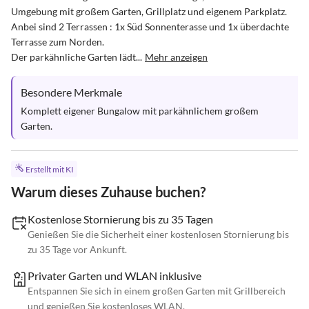
Umgebung mit großem Garten, Grillplatz und eigenem Parkplatz.

Anbei sind 2 Terrassen : 1x Süd Sonnenterasse und 1x überdachte 
Terrasse zum Norden.

Der parkähnliche Garten lädt...
Mehr anzeigen
Besondere Merkmale
Komplett eigener Bungalow mit parkähnlichem großem 
Garten.
Erstellt mit KI
Warum dieses Zuhause buchen?
Kostenlose Stornierung bis zu 35 Tagen
Genießen Sie die Sicherheit einer kostenlosen Stornierung bis
zu 35 Tage vor Ankunft.
Privater Garten und WLAN inklusive
Entspannen Sie sich in einem großen Garten mit Grillbereich
und genießen Sie kostenloses WLAN.