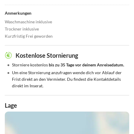
Anmerkungen
Waschmaschine inklusive
Trockner inklusive
Kurzfristig Frei geworden
Kostenlose Stornierung
•
Storniere kostenlos
bis zu 35 Tage vor deinem Anreisedatum.
•
Um eine Stornierung anzufragen wende dich vor Ablauf der
Frist direkt an den Vermieter. Du findest die Kontaktdetails
direkt im Inserat.
Lage