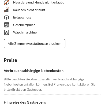
Haustiere und Hunde nicht erlaubt
Rauchen nicht erlaubt
Erdgeschoss
Geschirrspüler
Waschmaschine
Alle Zimmer/Ausstattungen anzeigen
Preise
Verbrauchsabhängige Nebenkosten
Bitte beachten Sie, dass zusätzlich verbrauchsabhängige
Nebenkosten anfallen können. Bei Fragen dazu kontaktieren Sie
bitte direkt den Gastgeber.
Hinweise des Gastgebers