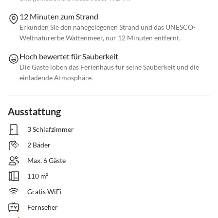
12 Minuten zum Strand
Erkunden Sie den nahegelegenen Strand und das UNESCO-
Weltnaturerbe Wattenmeer, nur 12 Minuten entfernt.
Hoch bewertet für Sauberkeit
Die Gäste loben das Ferienhaus für seine Sauberkeit und die
einladende Atmosphäre.
Ausstattung
3 Schlafzimmer
2 Bäder
Max. 6 Gäste
110 m²
Gratis WiFi
Fernseher