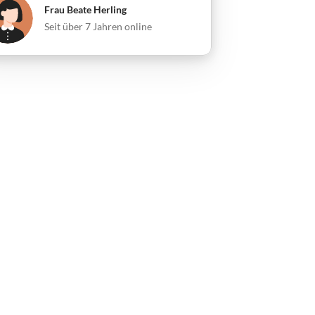
Frau Beate Herling
Seit über 7 Jahren online