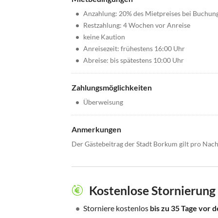
•
Anzahlung: 20% des Mietpreises bei Buchun
•
Restzahlung: 4 Wochen vor Anreise
•
keine Kaution
•
Anreisezeit: frühestens 16:00 Uhr
•
Abreise: bis spätestens 10:00 Uhr
Zahlungsmöglichkeiten
•
Überweisung
Anmerkungen
Der Gästebeitrag der Stadt Borkum gilt pro Nach
Kostenlose Stornierung
•
Storniere kostenlos
bis zu 35 Tage vor