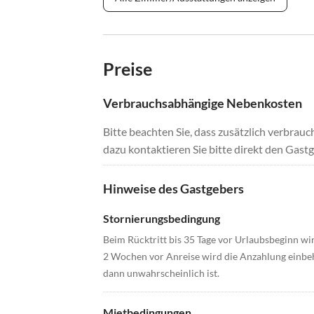
Preise
Verbrauchsabhängige Nebenkosten
Bitte beachten Sie, dass zusätzlich verbra
dazu kontaktieren Sie bitte direkt den Gastg
Hinweise des Gastgebers
Stornierungsbedingung
Beim Rücktritt bis 35 Tage vor Urlaubsbeginn wir
2 Wochen vor Anreise wird die Anzahlung einbeh
dann unwahrscheinlich ist.
Mietbedingungen