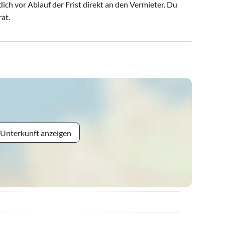
ch vor Ablauf der Frist direkt an den Vermieter. Du
rat.
 Unterkunft anzeigen