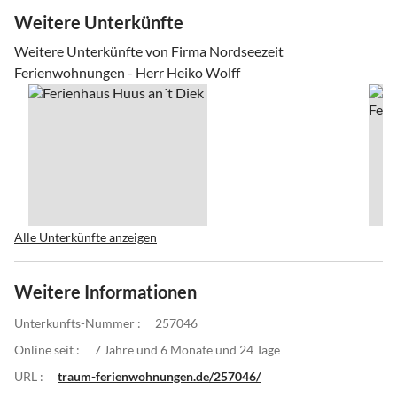
Weitere Unterkünfte
Weitere Unterkünfte von Firma Nordseezeit
Ferienwohnungen - Herr Heiko Wolff
Alle Unterkünfte anzeigen
Weitere Informationen
Unterkunfts-Nummer :
257046
Online seit :
7 Jahre und 6 Monate und 24 Tage
URL :
traum-ferienwohnungen.de/257046/