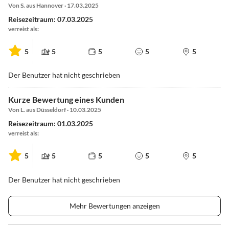
Von S. aus Hannover · 17.03.2025
Reisezeitraum: 07.03.2025
verreist als:
5
5
5
5
5
Der Benutzer hat nicht geschrieben
Kurze Bewertung eines Kunden
Von L. aus Düsseldorf · 10.03.2025
Reisezeitraum: 01.03.2025
verreist als:
5
5
5
5
5
Der Benutzer hat nicht geschrieben
Mehr Bewertungen anzeigen