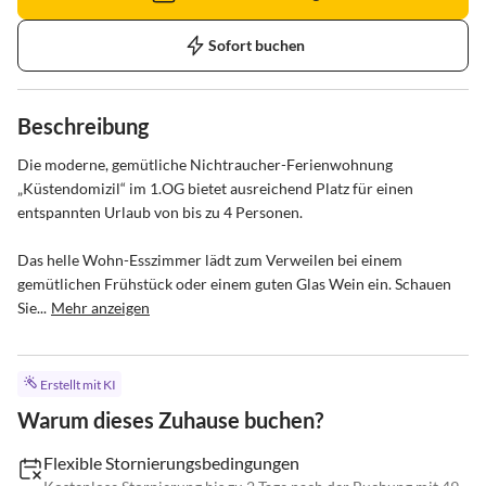
Sofort buchen
Beschreibung
Die moderne, gemütliche Nichtraucher-Ferienwohnung 
„Küstendomizil“ im 1.OG bietet ausreichend Platz für einen 
entspannten Urlaub von bis zu 4 Personen.

Das helle Wohn-Esszimmer lädt zum Verweilen bei einem 
gemütlichen Frühstück oder einem guten Glas Wein ein. Schauen 
Sie...
Mehr anzeigen
Erstellt mit KI
Warum dieses Zuhause buchen?
Flexible Stornierungsbedingungen