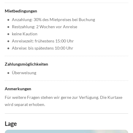
Mietbedingungen
•
Anzahlung: 30% des Mietpreises bei Buchung
•
Restzahlung: 2 Wochen vor Anreise
•
keine Kaution
•
Anreisezeit: frühestens 15:00 Uhr
•
Abreise: bis spätestens 10:00 Uhr
Zahlungsmöglichkeiten
•
Überweisung
Anmerkungen
Für weitere Fragen stehen wir gerne zur Verfügung. Die Kurtaxe
wird separat erhoben.
Lage