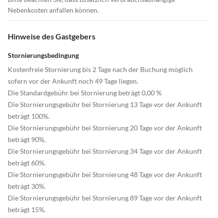
Nebenkosten anfallen können.
Hinweise des Gastgebers
Stornierungsbedingung
Kostenfreie Stornierung bis 2 Tage nach der Buchung möglich
sofern vor der Ankunft noch 49 Tage liegen.
Die Standardgebühr bei Stornierung beträgt 0,00 %
Die Stornierungsgebühr bei Stornierung 13 Tage vor der Ankunft
beträgt 100%.
Die Stornierungsgebühr bei Stornierung 20 Tage vor der Ankunft
beträgt 90%.
Die Stornierungsgebühr bei Stornierung 34 Tage vor der Ankunft
beträgt 60%.
Die Stornierungsgebühr bei Stornierung 48 Tage vor der Ankunft
beträgt 30%.
Die Stornierungsgebühr bei Stornierung 89 Tage vor der Ankunft
beträgt 15%.