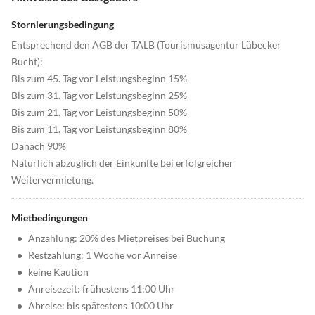
Stornierungsbedingung
Entsprechend den AGB der TALB (Tourismusagentur Lübecker
Bucht):
Bis zum 45. Tag vor Leistungsbeginn 15%
Bis zum 31. Tag vor Leistungsbeginn 25%
Bis zum 21. Tag vor Leistungsbeginn 50%
Bis zum 11. Tag vor Leistungsbeginn 80%
Danach 90%
Natürlich abzüglich der Einkünfte bei erfolgreicher
Weitervermietung.
Mietbedingungen
•
Anzahlung: 20% des Mietpreises bei Buchung
•
Restzahlung: 1 Woche vor Anreise
•
keine Kaution
•
Anreisezeit: frühestens 11:00 Uhr
•
Abreise: bis spätestens 10:00 Uhr