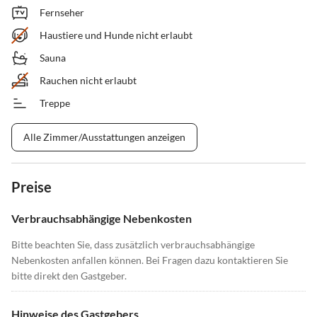
Fernseher
Haustiere und Hunde nicht erlaubt
Sauna
Rauchen nicht erlaubt
Treppe
Alle Zimmer/Ausstattungen anzeigen
Preise
Verbrauchsabhängige Nebenkosten
Bitte beachten Sie, dass zusätzlich verbrauchsabhängige
Nebenkosten anfallen können. Bei Fragen dazu kontaktieren Sie
bitte direkt den Gastgeber.
Hinweise des Gastgebers