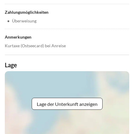
Zahlungsmöglichkeiten
•
Überweisung
Anmerkungen
Kurtaxe (Ostseecard) bei Anreise
Lage
Lage der Unterkunft anzeigen