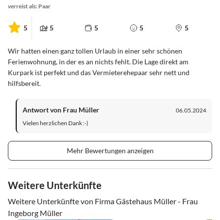
verreist als: Paar
5
5
5
5
5
Wir hatten einen ganz tollen Urlaub in einer sehr schönen
Ferienwohnung, in der es an nichts fehlt. Die Lage direkt am
Kurpark ist perfekt und das Vermieterehepaar sehr nett und
hilfsbereit.
Antwort von Frau Müller
06.05.2024
Vielen herzlichen Dank :-)
Mehr Bewertungen anzeigen
Weitere Unterkünfte
Weitere Unterkünfte von Firma Gästehaus Müller - Frau
Ingeborg Müller