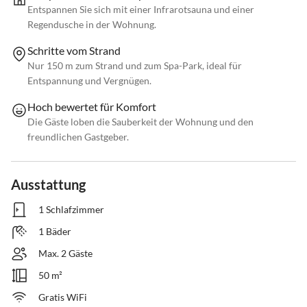
Entspannen Sie sich mit einer Infrarotsauna und einer
Regendusche in der Wohnung.
Schritte vom Strand
Nur 150 m zum Strand und zum Spa-Park, ideal für
Entspannung und Vergnügen.
Hoch bewertet für Komfort
Die Gäste loben die Sauberkeit der Wohnung und den
freundlichen Gastgeber.
Ausstattung
1 Schlafzimmer
1 Bäder
Max. 2 Gäste
50 m²
Gratis WiFi