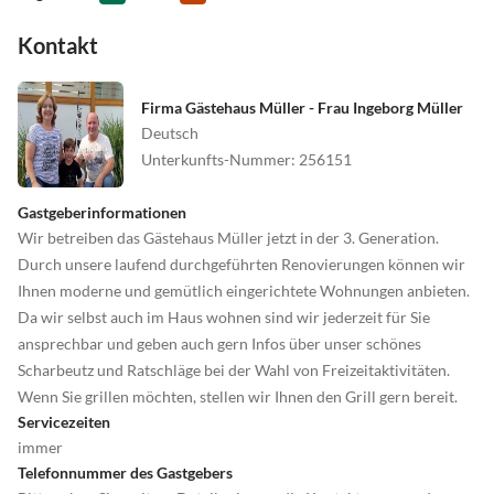
Kontakt
Firma Gästehaus Müller - Frau Ingeborg Müller
Deutsch
Unterkunfts-Nummer
:
256151
Gastgeberinformationen
Wir betreiben das Gästehaus Müller jetzt in der 3. Generation.
Durch unsere laufend durchgeführten Renovierungen können wir
Ihnen moderne und gemütlich eingerichtete Wohnungen anbieten.
Da wir selbst auch im Haus wohnen sind wir jederzeit für Sie
ansprechbar und geben auch gern Infos über unser schönes
Scharbeutz und Ratschläge bei der Wahl von Freizeitaktivitäten.
Wenn Sie grillen möchten, stellen wir Ihnen den Grill gern bereit.
Servicezeiten
immer
Telefonnummer des Gastgebers