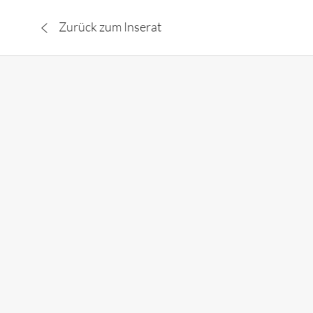
Zurück zum Inserat