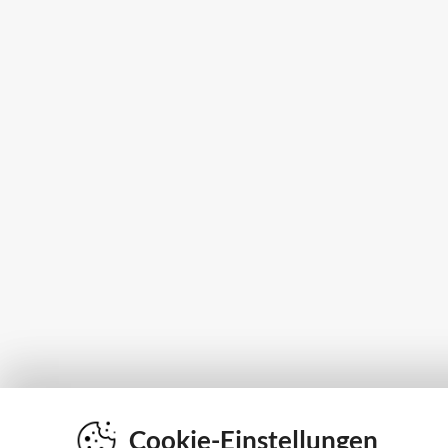
Cookie-Einstellungen