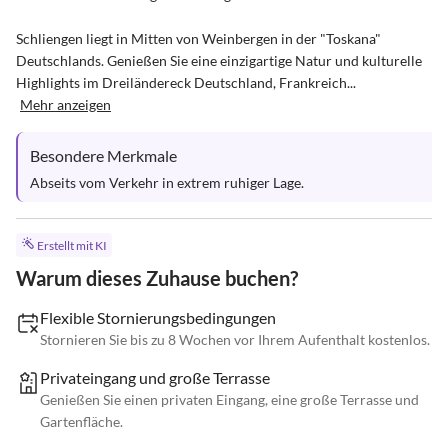
Schliengen liegt in Mitten von Weinbergen in der "Toskana" 
Deutschlands. Genießen Sie eine einzigartige Natur und kulturelle 
Highlights im Dreiländereck Deutschland, Frankreich...
Mehr anzeigen
Besondere Merkmale
Abseits vom Verkehr in extrem ruhiger Lage.
Erstellt mit KI
Warum dieses Zuhause buchen?
Flexible Stornierungsbedingungen
Stornieren Sie bis zu 8 Wochen vor Ihrem Aufenthalt kostenlos.
Privateingang und große Terrasse
Genießen Sie einen privaten Eingang, eine große Terrasse und
Gartenfläche.