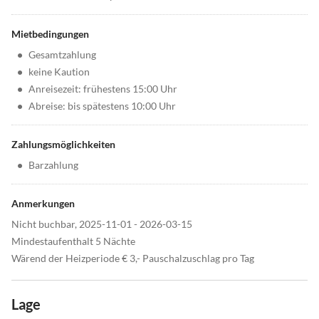
Mietbedingungen
•
Gesamtzahlung
•
keine Kaution
•
Anreisezeit: frühestens 15:00 Uhr
•
Abreise: bis spätestens 10:00 Uhr
Zahlungsmöglichkeiten
•
Barzahlung
Anmerkungen
Nicht buchbar, 2025-11-01 - 2026-03-15
Mindestaufenthalt 5 Nächte
Wärend der Heizperiode € 3,- Pauschalzuschlag pro Tag
Lage