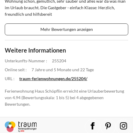
Wohnung schön, gemütlich, sehr sauber und alles war da was man
im Urlaub braucht. Die Gastgeber - einfach Klasse: Herzlich,
freundlich und hilfsbereit
Mehr Bewertungen anzeigen
Weitere Informationen
Unterkunfts-Nummer :
255204
Online seit :
7 Jahre und 5 Monate und 22 Tage
URL :
traum-ferienwohnungen.de/255204/
Ferienwohnung Haus Schöpflin erreicht eine Urlauberbewertung
von 4.94 (Bewertungsskala: 1 bis 5) bei 4 abgegebenen
Bewertungen.