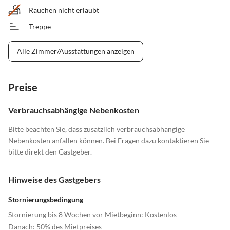
Rauchen nicht erlaubt
Treppe
Alle Zimmer/Ausstattungen anzeigen
Preise
Verbrauchsabhängige Nebenkosten
Bitte beachten Sie, dass zusätzlich verbrauchsabhängige
Nebenkosten anfallen können. Bei Fragen dazu kontaktieren Sie
bitte direkt den Gastgeber.
Hinweise des Gastgebers
Stornierungsbedingung
Stornierung bis 8 Wochen vor Mietbeginn: Kostenlos
Danach: 50% des Mietpreises