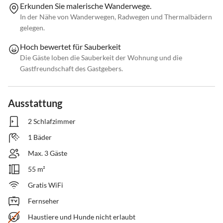
Erkunden Sie malerische Wanderwege.
In der Nähe von Wanderwegen, Radwegen und Thermalbädern
gelegen.
Hoch bewertet für Sauberkeit
Die Gäste loben die Sauberkeit der Wohnung und die
Gastfreundschaft des Gastgebers.
Ausstattung
2 Schlafzimmer
1 Bäder
Max. 3 Gäste
55 m²
Gratis WiFi
Fernseher
Haustiere und Hunde nicht erlaubt