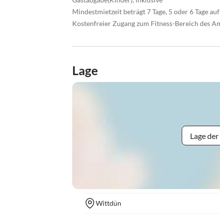
Mindestmietzeit beträgt 7 Tage, 5 oder 6 Tage a
Kostenfreier Zugang zum Fitness-Bereich des 
Lage
Lage der
Wittdün