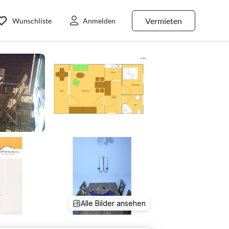
Vermieten
Wunschliste
Anmelden
Alle Bilder ansehen