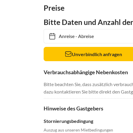
Preise
Bitte Daten und Anzahl de
Anreise
-
Abreise
Unverbindlich anfragen
Verbrauchsabhängige Nebenkosten
Bitte beachten Sie, dass zusätzlich verbra
dazu kontaktieren Sie bitte direkt den Gastg
Hinweise des Gastgebers
Stornierungsbedingung
Auszug aus unseren Mietbedingungen