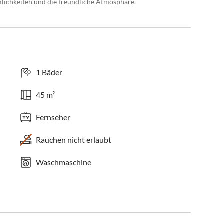
lichkeiten und die freundliche Atmosphäre.
1 Bäder
45 m²
Fernseher
Rauchen nicht erlaubt
Waschmaschine