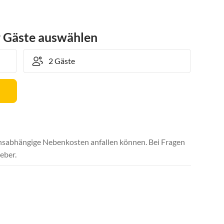
r Gäste auswählen
uchsabhängige Nebenkosten anfallen können. Bei Fragen
eber.