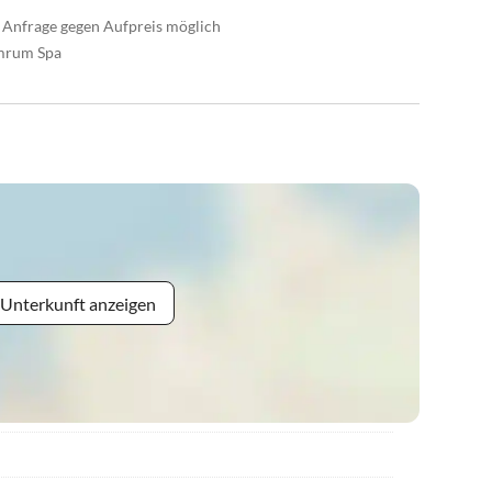
uf Anfrage gegen Aufpreis möglich
Amrum Spa
 Unterkunft anzeigen