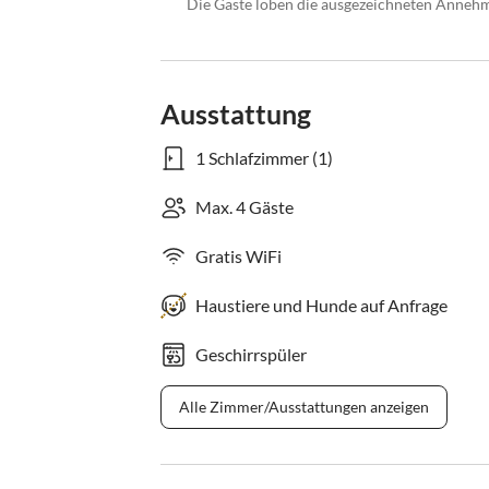
Die Gäste loben die ausgezeichneten Annehm
Ausstattung
1 Schlafzimmer (1)
Max. 4 Gäste
Gratis WiFi
Haustiere und Hunde auf Anfrage
Geschirrspüler
Alle Zimmer/Ausstattungen anzeigen