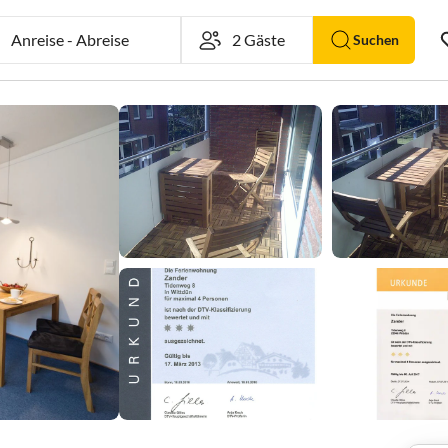
Anreise
-
Abreise
Suchen