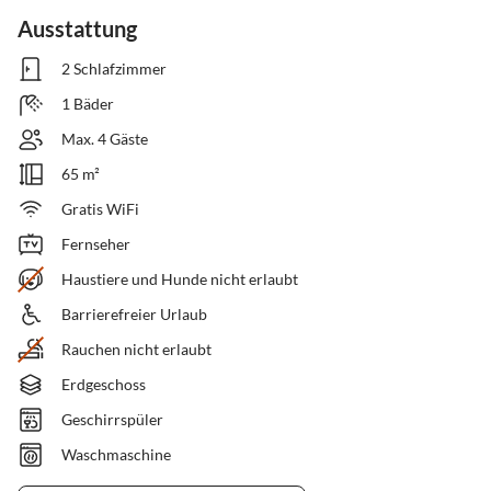
Ausstattung
2 Schlafzimmer
1 Bäder
Max. 4 Gäste
65 m²
Gratis WiFi
Fernseher
Haustiere und Hunde nicht erlaubt
Barrierefreier Urlaub
Rauchen nicht erlaubt
Erdgeschoss
Geschirrspüler
Waschmaschine