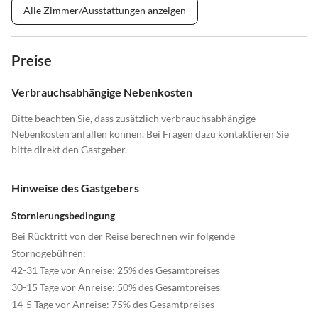
Alle Zimmer/Ausstattungen anzeigen
Preise
Verbrauchsabhängige Nebenkosten
Bitte beachten Sie, dass zusätzlich verbrauchsabhängige
Nebenkosten anfallen können. Bei Fragen dazu kontaktieren Sie
bitte direkt den Gastgeber.
Hinweise des Gastgebers
Stornierungsbedingung
Bei Rücktritt von der Reise berechnen wir folgende
Stornogebühren:
42-31 Tage vor Anreise: 25% des Gesamtpreises
30-15 Tage vor Anreise: 50% des Gesamtpreises
14-5 Tage vor Anreise: 75% des Gesamtpreises