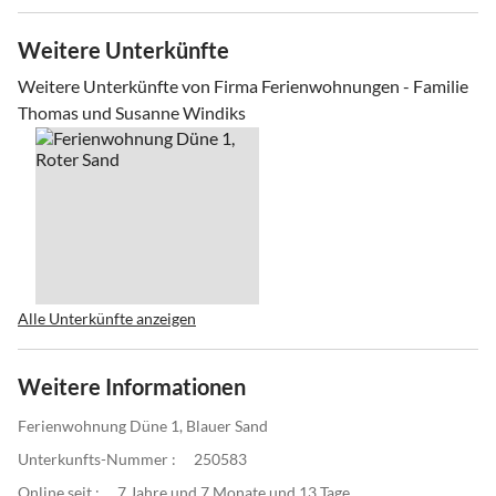
Weitere Unterkünfte
Weitere Unterkünfte von Firma Ferienwohnungen - Familie
Thomas und Susanne Windiks
Alle Unterkünfte anzeigen
Weitere Informationen
Ferienwohnung Düne 1, Blauer Sand
Unterkunfts-Nummer :
250583
Online seit :
7 Jahre und 7 Monate und 13 Tage