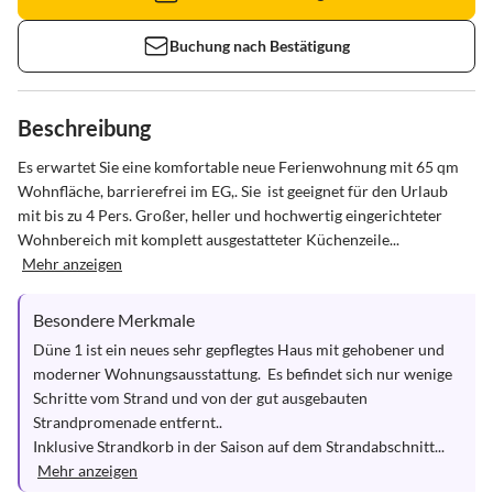
Buchung nach Bestätigung
Beschreibung
Es erwartet Sie eine komfortable neue Ferienwohnung mit 65 qm 
Wohnfläche, barrierefrei im EG,. Sie  ist geeignet für den Urlaub 
mit bis zu 4 Pers. Großer, heller und hochwertig eingerichteter 
Wohnbereich mit komplett ausgestatteter Küchenzeile...
Mehr anzeigen
Besondere Merkmale
Düne 1 ist ein neues sehr gepflegtes Haus mit gehobener und 
moderner Wohnungsausstattung.  Es befindet sich nur wenige 
Schritte vom Strand und von der gut ausgebauten 
Strandpromenade entfernt..

Inklusive Strandkorb in der Saison auf dem Strandabschnitt...
Mehr anzeigen