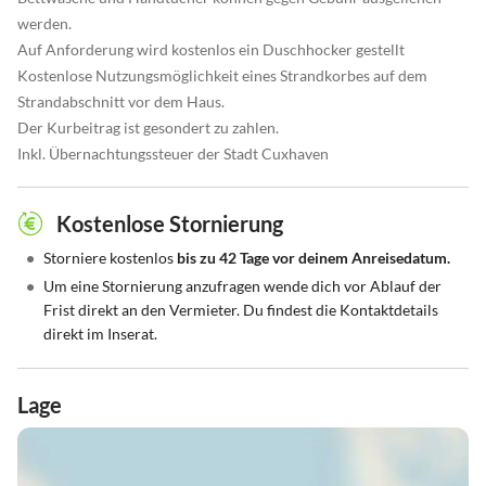
werden.
Auf Anforderung wird kostenlos ein Duschhocker gestellt
Kostenlose Nutzungsmöglichkeit eines Strandkorbes auf dem
Strandabschnitt vor dem Haus.
Der Kurbeitrag ist gesondert zu zahlen.
Inkl. Übernachtungssteuer der Stadt Cuxhaven
Kostenlose Stornierung
•
Storniere kostenlos
bis zu 42 Tage vor deinem Anreisedatum.
•
Um eine Stornierung anzufragen wende dich vor Ablauf der
Frist direkt an den Vermieter. Du findest die Kontaktdetails
direkt im Inserat.
Lage