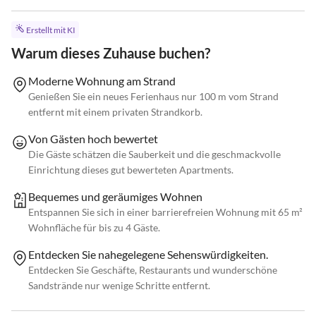
Erstellt mit KI
Warum dieses Zuhause buchen?
Moderne Wohnung am Strand
Genießen Sie ein neues Ferienhaus nur 100 m vom Strand
entfernt mit einem privaten Strandkorb.
Von Gästen hoch bewertet
Die Gäste schätzen die Sauberkeit und die geschmackvolle
Einrichtung dieses gut bewerteten Apartments.
Bequemes und geräumiges Wohnen
Entspannen Sie sich in einer barrierefreien Wohnung mit 65 m²
Wohnfläche für bis zu 4 Gäste.
Entdecken Sie nahegelegene Sehenswürdigkeiten.
Entdecken Sie Geschäfte, Restaurants und wunderschöne
Sandstrände nur wenige Schritte entfernt.