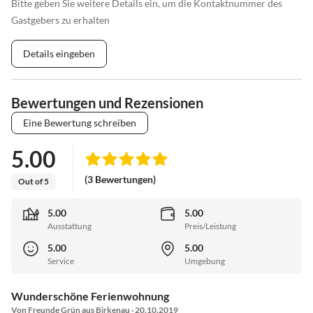
Bitte geben Sie weitere Details ein, um die Kontaktnummer des
Gastgebers zu erhalten
Details eingeben
Bewertungen und Rezensionen
Eine Bewertung schreiben
5.00
(3 Bewertungen)
Out of 5
5.00
5.00
Ausstattung
Preis/Leistung
5.00
5.00
Service
Umgebung
Wunderschöne Ferienwohnung
Von Freunde Grün aus Birkenau · 20.10.2019