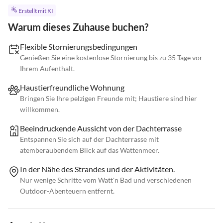
Erstellt mit KI
Warum dieses Zuhause buchen?
Flexible Stornierungsbedingungen
Genießen Sie eine kostenlose Stornierung bis zu 35 Tage vor
Ihrem Aufenthalt.
Haustierfreundliche Wohnung
Bringen Sie Ihre pelzigen Freunde mit; Haustiere sind hier
willkommen.
Beeindruckende Aussicht von der Dachterrasse
Entspannen Sie sich auf der Dachterrasse mit
atemberaubendem Blick auf das Wattenmeer.
In der Nähe des Strandes und der Aktivitäten.
Nur wenige Schritte vom Watt'n Bad und verschiedenen
Outdoor-Abenteuern entfernt.