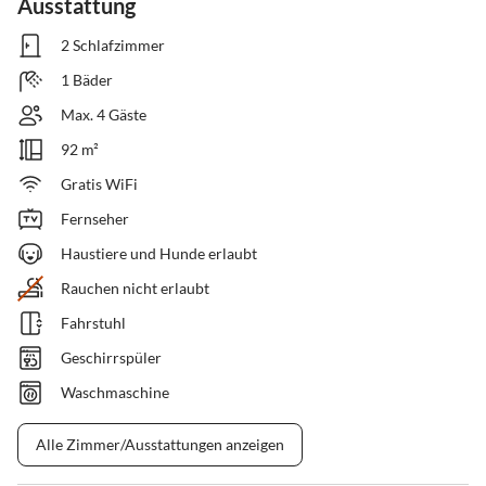
Ausstattung
2 Schlafzimmer
1 Bäder
Max. 4 Gäste
92 m²
Gratis WiFi
Fernseher
Haustiere und Hunde erlaubt
Rauchen nicht erlaubt
Fahrstuhl
Geschirrspüler
Waschmaschine
Alle Zimmer/Ausstattungen anzeigen