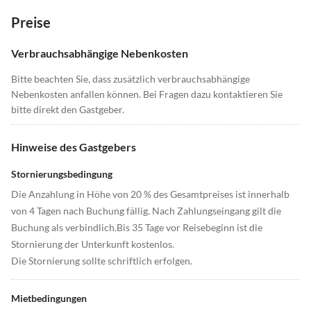
Preise
Verbrauchsabhängige Nebenkosten
Bitte beachten Sie, dass zusätzlich verbrauchsabhängige
Nebenkosten anfallen können. Bei Fragen dazu kontaktieren Sie
bitte direkt den Gastgeber.
Hinweise des Gastgebers
Stornierungsbedingung
Die Anzahlung in Höhe von 20 % des Gesamtpreises ist innerhalb
von 4 Tagen nach Buchung fällig. Nach Zahlungseingang gilt die
Buchung als verbindlich.Bis 35 Tage vor Reisebeginn ist die
Stornierung der Unterkunft kostenlos.
Die Stornierung sollte schriftlich erfolgen.
Mietbedingungen