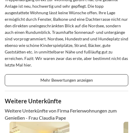
Anlage ist neu, hochwertig und sehr gepflegt. Die topp
ausgestattete Wohnung lässt keine Wünsche offen. Ihre Lage
ermöglicht durch Fenster, Balkone und eine Dachterrasse nicht nur
den direkten uneingeschränkten Blick auf die Nordsee, sondern
auch einen Rundumblick. Traumhafte Sonnenauf- und untergänge
sind vorprogrammiert. Nordsee, Hundestrand und Hundeplatz sind
ebenso wie schöne Kinderspielplätze, Strand, Bäcker, gute
Gaststätten etc. in unmittelbarer Nähe und fußläufig gut zu
erreichen. Fazit: Wir waren zwar das erste, aber bestimmt nicht das
letzte Mal hier.
Mehr Bewertungen anzeigen
Weitere Unterkünfte
Weitere Unterkünfte von Firma Ferienwohnungen zum
Genießen - Frau Claudia Pape