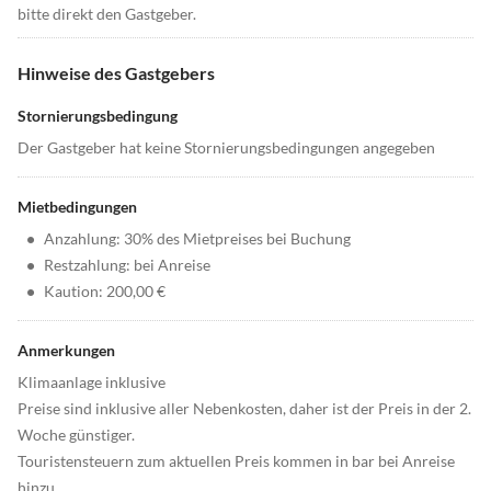
bitte direkt den Gastgeber.
Hinweise des Gastgebers
Stornierungsbedingung
Der Gastgeber hat keine Stornierungsbedingungen angegeben
Mietbedingungen
•
Anzahlung: 30% des Mietpreises bei Buchung
•
Restzahlung: bei Anreise
•
Kaution: 200,00 €
Anmerkungen
Klimaanlage inklusive
Preise sind inklusive aller Nebenkosten, daher ist der Preis in der 2.
Woche günstiger.
Touristensteuern zum aktuellen Preis kommen in bar bei Anreise
hinzu.