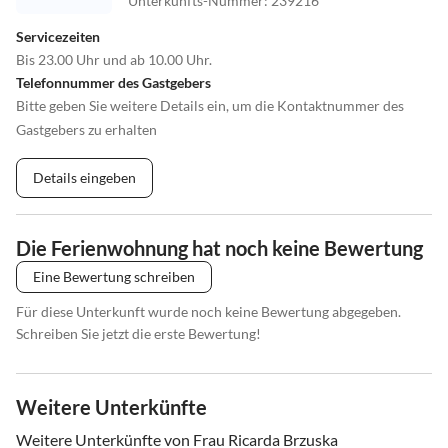
Unterkunfts-Nummer
:
239216
Servicezeiten
Bis 23.00 Uhr und ab 10.00 Uhr.
Telefonnummer des Gastgebers
Bitte geben Sie weitere Details ein, um die Kontaktnummer des
Gastgebers zu erhalten
Details eingeben
Die Ferienwohnung hat noch keine Bewertung
Eine Bewertung schreiben
Für diese Unterkunft wurde noch keine Bewertung abgegeben.
Schreiben Sie jetzt die erste Bewertung!
Weitere Unterkünfte
Weitere Unterkünfte von Frau Ricarda Brzuska