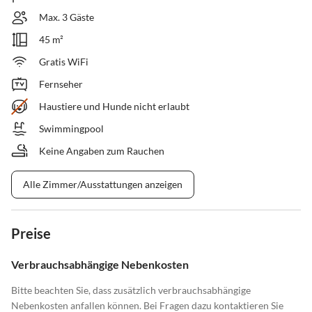
Max. 3 Gäste
45 m²
Gratis WiFi
Fernseher
Haustiere und Hunde nicht erlaubt
Swimmingpool
Keine Angaben zum Rauchen
Alle Zimmer/Ausstattungen anzeigen
Preise
Verbrauchsabhängige Nebenkosten
Bitte beachten Sie, dass zusätzlich verbrauchsabhängige
Nebenkosten anfallen können. Bei Fragen dazu kontaktieren Sie