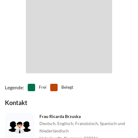
Legende
:
Frei
Belegt
Kontakt
Frau Ricarda Brzuska
Deutsch, Englisch, Französisch, Spanisch und
Niederländisch