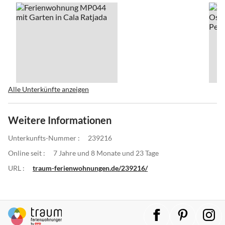
Alle Unterkünfte anzeigen
Weitere Informationen
Unterkunfts-Nummer :
239216
Online seit :
7 Jahre und 8 Monate und 23 Tage
URL :
traum-ferienwohnungen.de/239216/