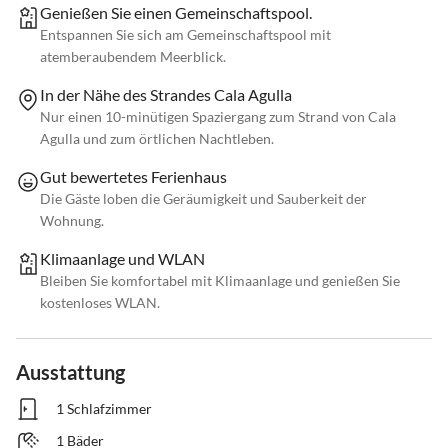
Genießen Sie einen Gemeinschaftspool.
Entspannen Sie sich am Gemeinschaftspool mit
atemberaubendem Meerblick.
In der Nähe des Strandes Cala Agulla
Nur einen 10-minütigen Spaziergang zum Strand von Cala
Agulla und zum örtlichen Nachtleben.
Gut bewertetes Ferienhaus
Die Gäste loben die Geräumigkeit und Sauberkeit der
Wohnung.
Klimaanlage und WLAN
Bleiben Sie komfortabel mit Klimaanlage und genießen Sie
kostenloses WLAN.
Ausstattung
1 Schlafzimmer
1 Bäder