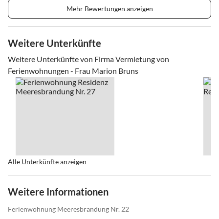
Mehr Bewertungen anzeigen
Weitere Unterkünfte
Weitere Unterkünfte von Firma Vermietung von
Ferienwohnungen - Frau Marion Bruns
Alle Unterkünfte anzeigen
Weitere Informationen
Ferienwohnung Meeresbrandung Nr. 22