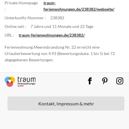
Private Homepage
traum-
:
ferienwohnungen.de/238382/webseite/
Unterkunfts-Nummer :
238382
Online seit :
7 Jahre und 11 Monate und 22 Tage
URL :
traum-ferienwohnungen.de/238382/
Ferienwohnung Meeresbrandung Nr. 22 erreicht eine
Urlauberbewertung von 4.93 (Bewertungsskala: 1 bis 5) bei 72
abgegebenen Bewertungen.
Kontakt, Impressum & mehr