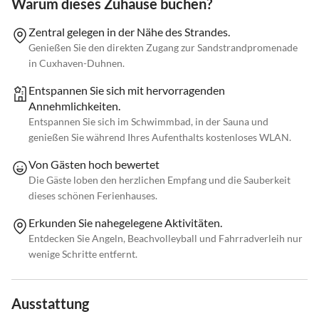
Warum dieses Zuhause buchen?
Zentral gelegen in der Nähe des Strandes.
Genießen Sie den direkten Zugang zur Sandstrandpromenade
in Cuxhaven-Duhnen.
Entspannen Sie sich mit hervorragenden
Annehmlichkeiten.
Entspannen Sie sich im Schwimmbad, in der Sauna und
genießen Sie während Ihres Aufenthalts kostenloses WLAN.
Von Gästen hoch bewertet
Die Gäste loben den herzlichen Empfang und die Sauberkeit
dieses schönen Ferienhauses.
Erkunden Sie nahegelegene Aktivitäten.
Entdecken Sie Angeln, Beachvolleyball und Fahrradverleih nur
wenige Schritte entfernt.
Ausstattung