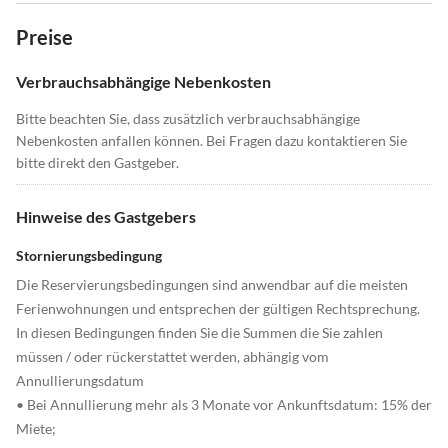
Preise
Verbrauchsabhängige Nebenkosten
Bitte beachten Sie, dass zusätzlich verbrauchsabhängige
Nebenkosten anfallen können. Bei Fragen dazu kontaktieren Sie
bitte direkt den Gastgeber.
Hinweise des Gastgebers
Stornierungsbedingung
Die Reservierungsbedingungen sind anwendbar auf die meisten
Ferienwohnungen und entsprechen der gültigen Rechtsprechung.
In diesen Bedingungen finden Sie die Summen die Sie zahlen
müssen / oder rückerstattet werden, abhängig vom
Annullierungsdatum
• Bei Annullierung mehr als 3 Monate vor Ankunftsdatum: 15% der
Miete;