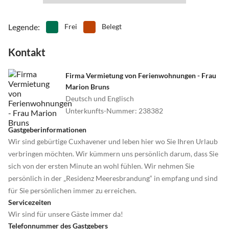
Legende
:
Frei
Belegt
Kontakt
Firma Vermietung von Ferienwohnungen - Frau
Marion Bruns
Deutsch und Englisch
Unterkunfts-Nummer
:
238382
Gastgeberinformationen
Wir sind gebürtige Cuxhavener und leben hier wo Sie Ihren Urlaub
verbringen möchten. Wir kümmern uns persönlich darum, dass Sie
sich von der ersten Minute an wohl fühlen. Wir nehmen Sie
persönlich in der „Residenz Meeresbrandung“ in empfang und sind
für Sie persönlichen immer zu erreichen.
Servicezeiten
Wir sind für unsere Gäste immer da!
Telefonnummer des Gastgebers