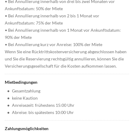
• Bei Annullierung innerhalb von drei bis zwei Monaten vor
Ankunftsdatum: 50% der Miete
• Bei Annullierung innerhalb von 2 bis 1 Monat vor
Ankunftsdatum: 75% der Miete
• Bei Annullierung innerhalb von 1 Monat vor Ankunftsdatum:
90% der Miete
• Bei Annullierung kurz vor Anreise: 100% der Miete
Wenn Sie eine Rücktrittskostenversicherung abgeschlossen haben
und Sie die Reservierung rechtsgültig annullieren, können Sie die
Versicherungsgesellschaft für die Kosten aufkommen lassen.
Mietbedingungen
•
Gesamtzahlung
•
keine Kaution
•
Anreisezeit: frühestens 15:00 Uhr
•
Abreise: bis spätestens 10:00 Uhr
Zahlungsmöglichkeiten