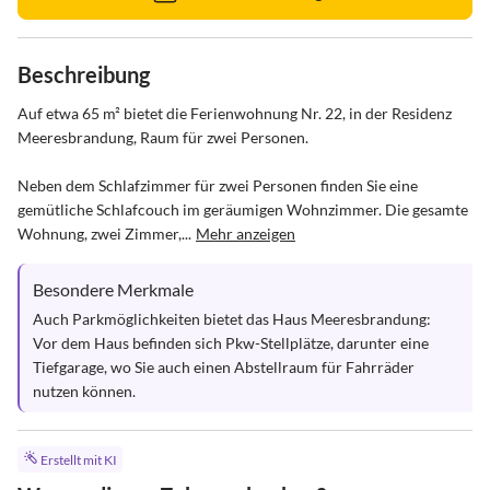
Beschreibung
Auf etwa 65 m² bietet die Ferienwohnung Nr. 22, in der Residenz 
Meeresbrandung, Raum für zwei Personen. 

Neben dem Schlafzimmer für zwei Personen finden Sie eine 
gemütliche Schlafcouch im geräumigen Wohnzimmer. Die gesamte 
Wohnung, zwei Zimmer,...
Mehr anzeigen
Besondere Merkmale
Auch Parkmöglichkeiten bietet das Haus Meeresbrandung: 
Vor dem Haus befinden sich Pkw-Stellplätze, darunter eine 
Tiefgarage, wo Sie auch einen Abstellraum für Fahrräder 
nutzen können.
Erstellt mit KI