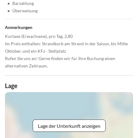
•
Barzahlung
•
Überweisung
Anmerkungen
Kurtaxe (Erwachsene), pro Tag, 2,80
Im Preis enthalten: Strandkorb am Strand in der Saison, bis Mitte
Oktober, und ein KFz - Stellplatz
Rufen Sie uns an! Gerne finden wir für Ihre Buchung einen
alternativen Zeitraum.
Lage
Lage der Unterkunft anzeigen