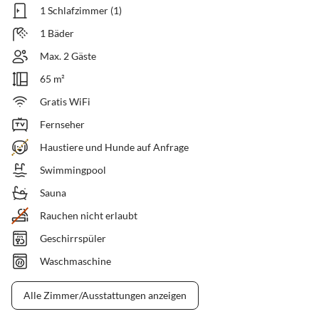
1 Schlafzimmer (1)
1 Bäder
Max. 2 Gäste
65 m²
Gratis WiFi
Fernseher
Haustiere und Hunde auf Anfrage
Swimmingpool
Sauna
Rauchen nicht erlaubt
Geschirrspüler
Waschmaschine
Alle Zimmer/Ausstattungen anzeigen