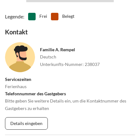
Legende
:
Frei
Belegt
Kontakt
Familie A. Rempel
Deutsch
Unterkunfts-Nummer
:
238037
Servicezeiten
Ferienhaus
Telefonnummer des Gastgebers
Bitte geben Sie weitere Details ein, um die Kontaktnummer des
Gastgebers zu erhalten
Details eingeben