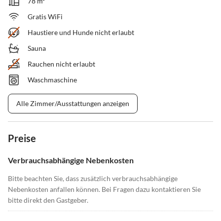
78 m²
Gratis WiFi
Haustiere und Hunde nicht erlaubt
Sauna
Rauchen nicht erlaubt
Waschmaschine
Alle Zimmer/Ausstattungen anzeigen
Preise
Verbrauchsabhängige Nebenkosten
Bitte beachten Sie, dass zusätzlich verbrauchsabhängige
Nebenkosten anfallen können. Bei Fragen dazu kontaktieren Sie
bitte direkt den Gastgeber.