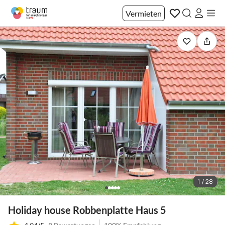
Vermieten
1 / 28
Holiday house Robbenplatte Haus 5