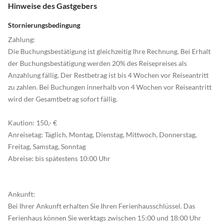
Hinweise des Gastgebers
Stornierungsbedingung
Zahlung:
Die Buchungsbestätigung ist gleichzeitig Ihre Rechnung. Bei Erhalt
der Buchungsbestätigung werden 20% des Reisepreises als
Anzahlung fällig. Der Restbetrag ist bis 4 Wochen vor Reiseantritt
zu zahlen. Bei Buchungen innerhalb von 4 Wochen vor Reiseantritt
wird der Gesamtbetrag sofort fällig.
Kaution: 150,- €
Anreisetag: Täglich, Montag, Dienstag, Mittwoch, Donnerstag,
Freitag, Samstag, Sonntag
Abreise: bis spätestens 10:00 Uhr
Ankunft:
Bei Ihrer Ankunft erhalten Sie Ihren Ferienhausschlüssel. Das
Ferienhaus können Sie werktags zwischen 15:00 und 18:00 Uhr