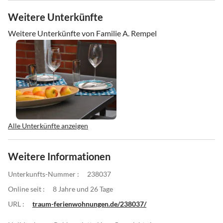
Weitere Unterkünfte
Weitere Unterkünfte von Familie A. Rempel
Alle Unterkünfte anzeigen
Weitere Informationen
Unterkunfts-Nummer :
238037
Online seit :
8 Jahre und 26 Tage
URL :
traum-ferienwohnungen.de/238037/