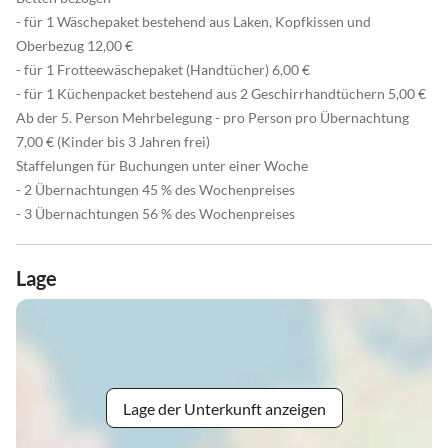
- für 1 Wäschepaket bestehend aus Laken, Kopfkissen und
Oberbezug 12,00 €
- für 1 Frotteewäschepaket (Handtücher) 6,00 €
- für 1 Küchenpacket bestehend aus 2 Geschirrhandtüchern 5,00 €
Ab der 5. Person Mehrbelegung - pro Person pro Übernachtung
7,00 € (Kinder bis 3 Jahren frei)
Staffelungen für Buchungen unter einer Woche
- 2 Übernachtungen 45 % des Wochenpreises
- 3 Übernachtungen 56 % des Wochenpreises
Lage
Lage der Unterkunft anzeigen