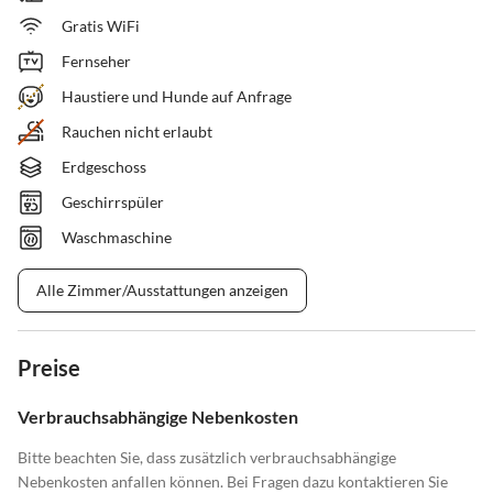
Gratis WiFi
Fernseher
Haustiere und Hunde auf Anfrage
Rauchen nicht erlaubt
Erdgeschoss
Geschirrspüler
Waschmaschine
Alle Zimmer/Ausstattungen anzeigen
Preise
Verbrauchsabhängige Nebenkosten
Bitte beachten Sie, dass zusätzlich verbrauchsabhängige
Nebenkosten anfallen können. Bei Fragen dazu kontaktieren Sie