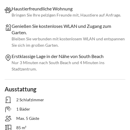
Haustierfreundliche Wohnung
Bringen Sie Ihre pelzigen Freunde mit, Haustiere auf Anfrage.
Genießen Sie kostenloses WLAN und Zugang zum
Garten.
Bleiben Sie verbunden mit kostenlosem WLAN und entspannen
Sie sich im großen Garten.
Erstklassige Lage in der Nähe von South Beach
Nur 3 Minuten nach South Beach und 4 Minuten ins
Stadtzentrum.
Ausstattung
2 Schlafzimmer
1 Bäder
Max. 5 Gäste
85 m²