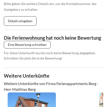
Bitte geben Sie weitere Details ein, um die Kontaktnummer des
Gastgebers zu erhalten
Details eingeben
Die Ferienwohnung hat noch keine Bewertung
Eine Bewertung schreiben
Für diese Unterkunft wurde noch keine Bewertung abgegeben.
Schreiben Sie jetzt die erste Bewertung!
Weitere Unterkünfte
Weitere Unterkünfte von Firma Ferienappartments Berg -
Herr Matthias Berg