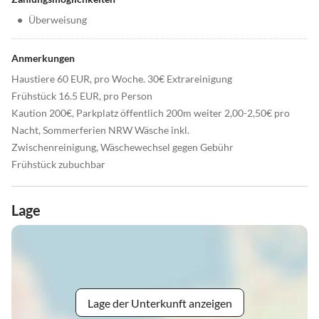
•
Überweisung
Anmerkungen
Haustiere 60 EUR, pro Woche. 30€ Extrareinigung
Frühstück 16.5 EUR, pro Person
Kaution 200€, Parkplatz öffentlich 200m weiter 2,00-2,50€ pro
Nacht, Sommerferien NRW Wäsche inkl.
Zwischenreinigung, Wäschewechsel gegen Gebühr
Frühstück zubuchbar
Lage
Lage der Unterkunft anzeigen