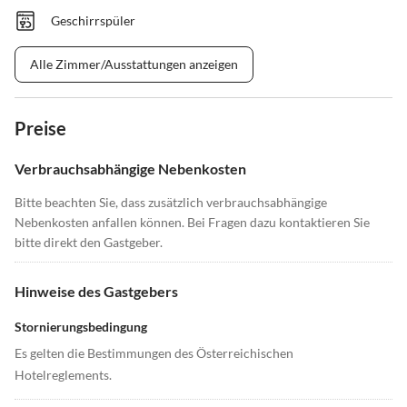
Geschirrspüler
Alle Zimmer/Ausstattungen anzeigen
Preise
Verbrauchsabhängige Nebenkosten
Bitte beachten Sie, dass zusätzlich verbrauchsabhängige
Nebenkosten anfallen können. Bei Fragen dazu kontaktieren Sie
bitte direkt den Gastgeber.
Hinweise des Gastgebers
Stornierungsbedingung
Es gelten die Bestimmungen des Österreichischen
Hotelreglements.