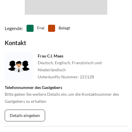
Legende
:
Frei
Belegt
Kontakt
Frau C.I. Maes
Deutsch, Englisch, Französisch und
Niederländisch
Unterkunfts-Nummer
:
221128
Telefonnummer des Gastgebers
Bitte geben Sie weitere Details ein, um die Kontaktnummer des
Gastgebers zu erhalten
Details eingeben