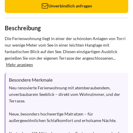
Unverbindlich anfragen
Beschreibung
Die Ferienwohnung liegt in einer der schönsten Anlagen von Torri 
nur wenige Meter vom See in einer leichten Hanglage mit 
fantastischen Blick auf den See. Diesen einzigartigen Ausblick 
genießen Sie von der eigenen Terrasse der angeschlossenen...
Mehr anzeigen
Besondere Merkmale
Neu renovierte Ferienwohnung mit atemberaubendem, 
unverbaubarem Seeblick – direkt vom Wohnzimmer, und der 
Terrasse.

Neue, besonders hochwertige Matratzen – für 
außergewöhnlichen Schlafkomfort und erholsame Nächte.
