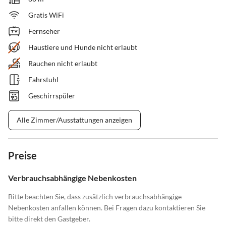
Gratis WiFi
Fernseher
Haustiere und Hunde nicht erlaubt
Rauchen nicht erlaubt
Fahrstuhl
Geschirrspüler
Alle Zimmer/Ausstattungen anzeigen
Preise
Verbrauchsabhängige Nebenkosten
Bitte beachten Sie, dass zusätzlich verbrauchsabhängige
Nebenkosten anfallen können. Bei Fragen dazu kontaktieren Sie
bitte direkt den Gastgeber.