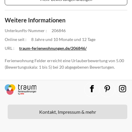
Weitere Informationen
Unterkunfts-Nummer :
206846
Online seit :
8 Jahre und 10 Monate und 12 Tage
URL :
traum-ferienwohnungen.de/206846/
Ferienwohnung Felder erreicht eine Urlauberbewertung von 5.00
(Bewertungsskala: 1 bis 5) bei 20 abgegebenen Bewertungen.
Kontakt, Impressum & mehr