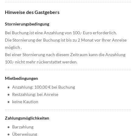
Hinweise des Gastgebers
Stornierungsbedingung
Bei Buchung ist eine Anzahlung von 100,- Euro erforderlich.
Die Stornierung der Buchung ist bis zu 2 Monat vor Ihrer Anreise
möglich .
Bei einer Stornierung nach diesem Zeitraum kann die Anzahlung
100,- nicht mehr rückerstattet werden.
Mietbedingungen
•
Anzahlung: 100,00 € bei Buchung
•
Restzahlung: bei Anreise
•
keine Kaution
Zahlungsmöglichkeiten
•
Barzahlung
•
Überweisung