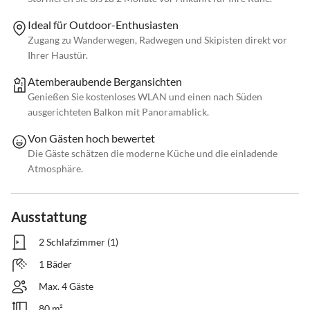
Ideal für Outdoor-Enthusiasten
Zugang zu Wanderwegen, Radwegen und Skipisten direkt vor
Ihrer Haustür.
Atemberaubende Bergansichten
Genießen Sie kostenloses WLAN und einen nach Süden
ausgerichteten Balkon mit Panoramablick.
Von Gästen hoch bewertet
Die Gäste schätzen die moderne Küche und die einladende
Atmosphäre.
Ausstattung
2 Schlafzimmer (1)
1 Bäder
Max. 4 Gäste
80 m²