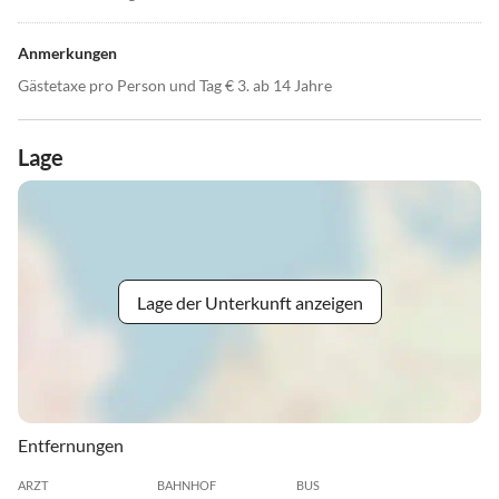
Anmerkungen
Gästetaxe pro Person und Tag € 3. ab 14 Jahre
Lage
Lage der Unterkunft anzeigen
Entfernungen
ARZT
BAHNHOF
BUS