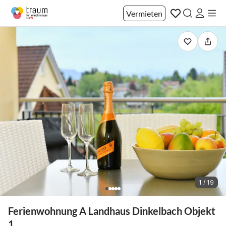
Vermieten
1 / 19
Ferienwohnung A Landhaus Dinkelbach Objekt
1