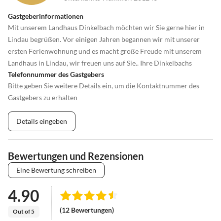
Gastgeberinformationen
Mit unserem Landhaus Dinkelbach möchten wir Sie gerne hier in
Lindau begrüßen. Vor einigen Jahren begannen wir mit unserer
ersten Ferienwohnung und es macht große Freude mit unserem
Landhaus in Lindau, wir freuen uns auf Sie.. Ihre Dinkelbachs
Telefonnummer des Gastgebers
Bitte geben Sie weitere Details ein, um die Kontaktnummer des
Gastgebers zu erhalten
Details eingeben
Bewertungen und Rezensionen
Eine Bewertung schreiben
4.90
(12 Bewertungen)
Out of 5