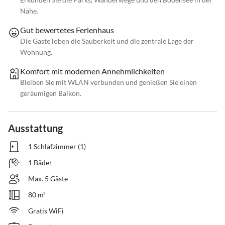
Nähe.
Gut bewertetes Ferienhaus
Die Gäste loben die Sauberkeit und die zentrale Lage der
Wohnung.
Komfort mit modernen Annehmlichkeiten
Bleiben Sie mit WLAN verbunden und genießen Sie einen
geräumigen Balkon.
Ausstattung
1 Schlafzimmer (1)
1 Bäder
Max. 5 Gäste
80 m²
Gratis WiFi