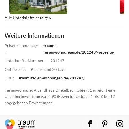
Alle Unterkünfte anzeigen
Weitere Informationen
Private Homepage
traum-
:
ferienwohnungen.de/201243/webseite/
Unterkunfts-Nummer :
201243
Online seit :
9 Jahre und 20 Tage
URL :
traum-ferienwohnungen.de/201243/
Ferienwohnung A Landhaus Dinkelbach Objekt 1 erreicht eine
Urlauberbewertung von 4.90 (Bewertungsskala: 1 bis 5) bei 12
abgegebenen Bewertungen.