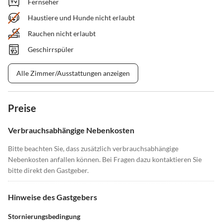
Fernseher
Haustiere und Hunde nicht erlaubt
Rauchen nicht erlaubt
Geschirrspüler
Alle Zimmer/Ausstattungen anzeigen
Preise
Verbrauchsabhängige Nebenkosten
Bitte beachten Sie, dass zusätzlich verbrauchsabhängige
Nebenkosten anfallen können. Bei Fragen dazu kontaktieren Sie
bitte direkt den Gastgeber.
Hinweise des Gastgebers
Stornierungsbedingung