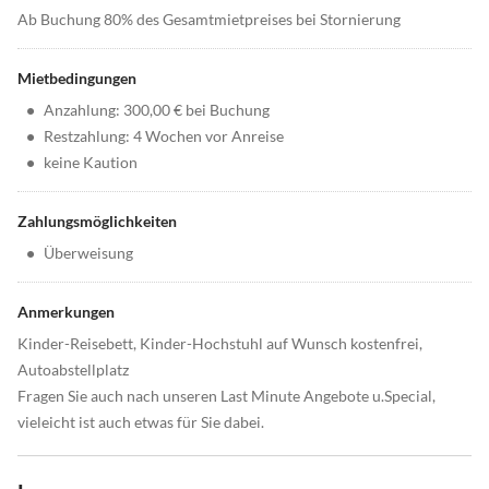
Ab Buchung 80% des Gesamtmietpreises bei Stornierung
Mietbedingungen
•
Anzahlung: 300,00 € bei Buchung
•
Restzahlung: 4 Wochen vor Anreise
•
keine Kaution
Zahlungsmöglichkeiten
•
Überweisung
Anmerkungen
Kinder-Reisebett, Kinder-Hochstuhl auf Wunsch kostenfrei,
Autoabstellplatz
Fragen Sie auch nach unseren Last Minute Angebote u.Special,
vieleicht ist auch etwas für Sie dabei.