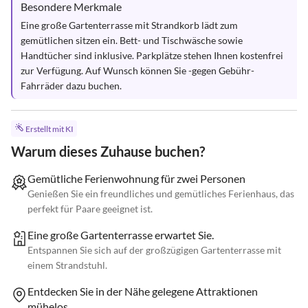
Besondere Merkmale
Eine große Gartenterrasse mit Strandkorb lädt zum 
gemütlichen sitzen ein. Bett- und Tischwäsche sowie 
Handtücher sind inklusive. Parkplätze stehen Ihnen kostenfrei 
zur Verfügung. Auf Wunsch können Sie -gegen Gebühr- 
Fahrräder dazu buchen.
Erstellt mit KI
Warum dieses Zuhause buchen?
Gemütliche Ferienwohnung für zwei Personen
Genießen Sie ein freundliches und gemütliches Ferienhaus, das
perfekt für Paare geeignet ist.
Eine große Gartenterrasse erwartet Sie.
Entspannen Sie sich auf der großzügigen Gartenterrasse mit
einem Strandstuhl.
Entdecken Sie in der Nähe gelegene Attraktionen
mühelos.