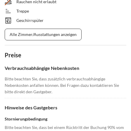
Rauchen nicht erlaubt
Treppe
Geschirrspüler
Alle Zimmer/Ausstattungen anzeigen
Preise
Verbrauchsabhängige Nebenkosten
Bitte beachten Sie, dass zusätzlich verbrauchsabhängige
Nebenkosten anfallen können. Bei Fragen dazu kontaktieren Sie
bitte direkt den Gastgeber.
Hinweise des Gastgebers
Stornierungsbedingung
Bitte beachten Sie, dass bei einem Rücktritt der Buchung 90% vom