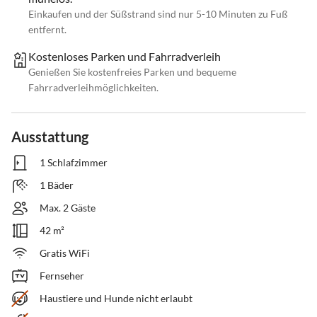
Einkaufen und der Süßstrand sind nur 5-10 Minuten zu Fuß
entfernt.
Kostenloses Parken und Fahrradverleih
Genießen Sie kostenfreies Parken und bequeme
Fahrradverleihmöglichkeiten.
Ausstattung
1 Schlafzimmer
1 Bäder
Max. 2 Gäste
42 m²
Gratis WiFi
Fernseher
Haustiere und Hunde nicht erlaubt