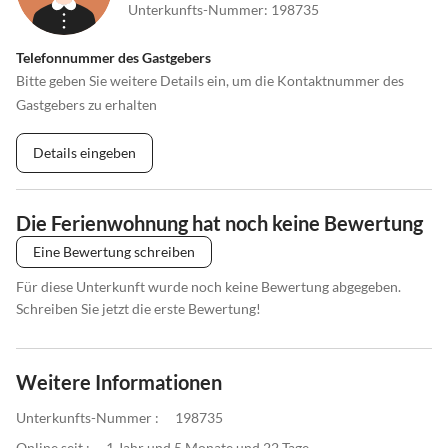
Unterkunfts-Nummer
:
198735
Telefonnummer des Gastgebers
Bitte geben Sie weitere Details ein, um die Kontaktnummer des
Gastgebers zu erhalten
Details eingeben
Die Ferienwohnung hat noch keine Bewertung
Eine Bewertung schreiben
Für diese Unterkunft wurde noch keine Bewertung abgegeben.
Schreiben Sie jetzt die erste Bewertung!
Weitere Informationen
Unterkunfts-Nummer :
198735
Online seit :
1 Jahr und 5 Monate und 22 Tage