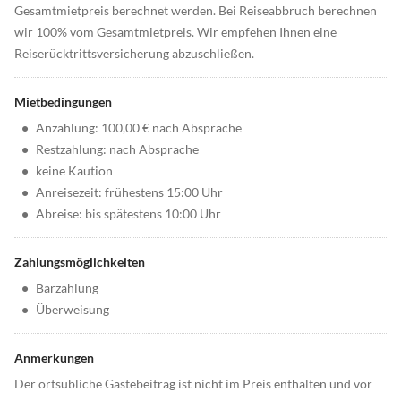
Gesamtmietpreis berechnet werden. Bei Reiseabbruch berechnen
wir 100% vom Gesamtmietpreis. Wir empfehen Ihnen eine
Reiserücktrittsversicherung abzuschließen.
Mietbedingungen
•
Anzahlung: 100,00 € nach Absprache
•
Restzahlung: nach Absprache
•
keine Kaution
•
Anreisezeit: frühestens 15:00 Uhr
•
Abreise: bis spätestens 10:00 Uhr
Zahlungsmöglichkeiten
•
Barzahlung
•
Überweisung
Anmerkungen
Der ortsübliche Gästebeitrag ist nicht im Preis enthalten und vor