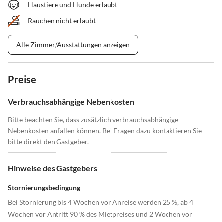
Haustiere und Hunde erlaubt
Rauchen nicht erlaubt
Alle Zimmer/Ausstattungen anzeigen
Preise
Verbrauchsabhängige Nebenkosten
Bitte beachten Sie, dass zusätzlich verbrauchsabhängige
Nebenkosten anfallen können. Bei Fragen dazu kontaktieren Sie
bitte direkt den Gastgeber.
Hinweise des Gastgebers
Stornierungsbedingung
Bei Stornierung bis 4 Wochen vor Anreise werden 25 %, ab 4
Wochen vor Antritt 90 % des Mietpreises und 2 Wochen vor