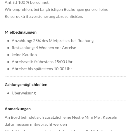
Antritt 100 % berechnet.
Wir empfehlen, bei langfristigen Buchungen generell eine
Reiserücktrittsversicherung abzuschließen.
Mietbedingungen
•
Anzahlung: 25% des Mietpreises bei Buchung
•
Restzahlung: 4 Wochen vor Anreise
•
keine Kaution
•
Anreisezeit: frühestens 15:00 Uhr
•
Abreise: bis spätestens 10:00 Uhr
Zahlungsmöglichkeiten
•
Überweisung
Anmerkungen
An Bord befindet sich zusätzlich eine Nestle Mini Me ; Kapseln
dafür müssen mitgebracht werden