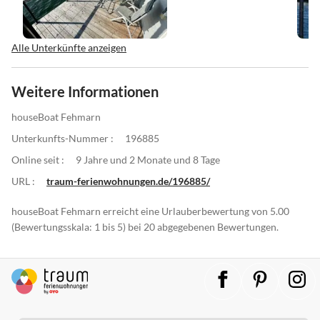
Alle Unterkünfte anzeigen
Weitere Informationen
houseBoat Fehmarn
Unterkunfts-Nummer :
196885
Online seit :
9 Jahre und 2 Monate und 8 Tage
URL :
traum-ferienwohnungen.de/196885/
houseBoat Fehmarn erreicht eine Urlauberbewertung von 5.00
(Bewertungsskala: 1 bis 5) bei 20 abgegebenen Bewertungen.