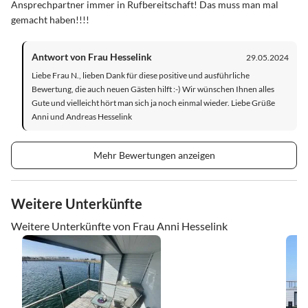
Ansprechpartner immer in Rufbereitschaft! Das muss man mal
gemacht haben!!!!
Antwort von Frau Hesselink
29.05.2024
Liebe Frau N., lieben Dank für diese positive und ausführliche
Bewertung, die auch neuen Gästen hilft :-) Wir wünschen Ihnen alles
Gute und vielleicht hört man sich ja noch einmal wieder. Liebe Grüße
Anni und Andreas Hesselink
Mehr Bewertungen anzeigen
Weitere Unterkünfte
Weitere Unterkünfte von Frau Anni Hesselink