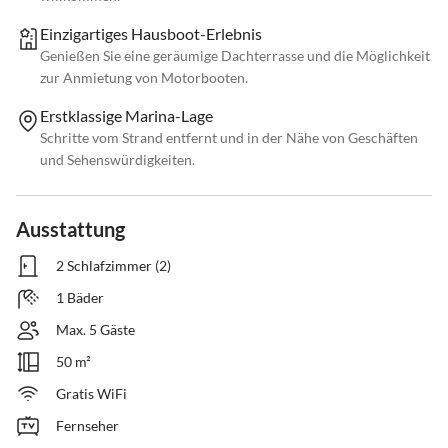
Einzigartiges Hausboot-Erlebnis
Genießen Sie eine geräumige Dachterrasse und die Möglichkeit
zur Anmietung von Motorbooten.
Erstklassige Marina-Lage
Schritte vom Strand entfernt und in der Nähe von Geschäften
und Sehenswürdigkeiten.
Ausstattung
2 Schlafzimmer (2)
1 Bäder
Max. 5 Gäste
50 m²
Gratis WiFi
Fernseher