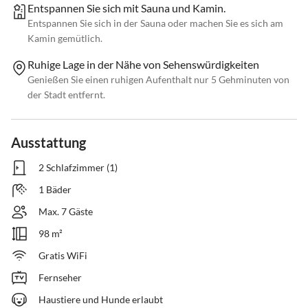
Entspannen Sie sich mit Sauna und Kamin.
Entspannen Sie sich in der Sauna oder machen Sie es sich am
Kamin gemütlich.
Ruhige Lage in der Nähe von Sehenswürdigkeiten
Genießen Sie einen ruhigen Aufenthalt nur 5 Gehminuten von
der Stadt entfernt.
Ausstattung
2 Schlafzimmer (1)
1 Bäder
Max. 7 Gäste
98 m²
Gratis WiFi
Fernseher
Haustiere und Hunde erlaubt