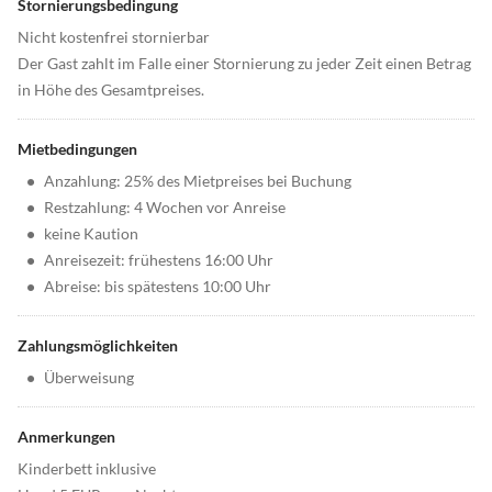
Stornierungsbedingung
Nicht kostenfrei stornierbar
Der Gast zahlt im Falle einer Stornierung zu jeder Zeit einen Betrag
in Höhe des Gesamtpreises.
Mietbedingungen
•
Anzahlung: 25% des Mietpreises bei Buchung
•
Restzahlung: 4 Wochen vor Anreise
•
keine Kaution
•
Anreisezeit: frühestens 16:00 Uhr
•
Abreise: bis spätestens 10:00 Uhr
Zahlungsmöglichkeiten
•
Überweisung
Anmerkungen
Kinderbett inklusive