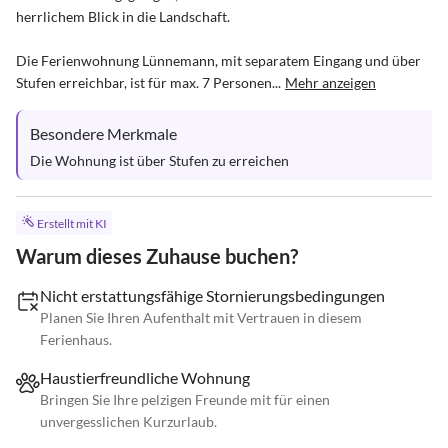
herrlichem Blick in die Landschaft. 

Die Ferienwohnung Lünnemann, mit separatem Eingang und über 
Stufen erreichbar, ist für max. 7 Personen...
Mehr anzeigen
Besondere Merkmale
Die Wohnung ist über Stufen zu erreichen
Erstellt mit KI
Warum dieses Zuhause buchen?
Nicht erstattungsfähige Stornierungsbedingungen
Planen Sie Ihren Aufenthalt mit Vertrauen in diesem
Ferienhaus.
Haustierfreundliche Wohnung
Bringen Sie Ihre pelzigen Freunde mit für einen
unvergesslichen Kurzurlaub.