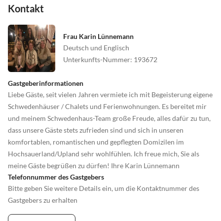
Kontakt
Frau Karin Lünnemann
Deutsch und Englisch
Unterkunfts-Nummer
:
193672
Gastgeberinformationen
Liebe Gäste, seit vielen Jahren vermiete ich mit Begeisterung eigene
Schwedenhäuser / Chalets und Ferienwohnungen. Es bereitet mir
und meinem Schwedenhaus-Team große Freude, alles dafür zu tun,
dass unsere Gäste stets zufrieden sind und sich in unseren
komfortablen, romantischen und gepflegten Domizilen im
Hochsauerland/Upland sehr wohlfühlen. Ich freue mich, Sie als
meine Gäste begrüßen zu dürfen! Ihre Karin Lünnemann
Telefonnummer des Gastgebers
Bitte geben Sie weitere Details ein, um die Kontaktnummer des
Gastgebers zu erhalten