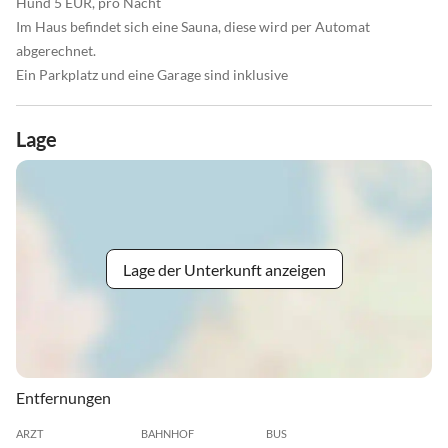
Hund 5 EUR, pro Nacht
Im Haus befindet sich eine Sauna, diese wird per Automat
abgerechnet.
Ein Parkplatz und eine Garage sind inklusive
Lage
Lage der Unterkunft anzeigen
Entfernungen
ARZT
BAHNHOF
BUS