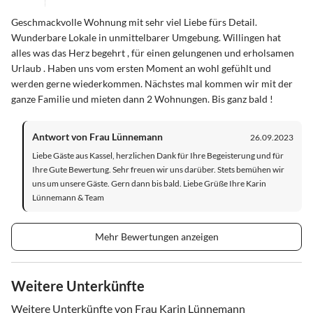
Geschmackvolle Wohnung mit sehr viel Liebe fürs Detail.
Wunderbare Lokale in unmittelbarer Umgebung. Willingen hat
alles was das Herz begehrt , für einen gelungenen und erholsamen
Urlaub . Haben uns vom ersten Moment an wohl gefühlt und
werden gerne wiederkommen. Nächstes mal kommen wir mit der
ganze Familie und mieten dann 2 Wohnungen. Bis ganz bald !
Antwort von Frau Lünnemann
26.09.2023
Liebe Gäste aus Kassel, herzlichen Dank für Ihre Begeisterung und für
Ihre Gute Bewertung. Sehr freuen wir uns darüber. Stets bemühen wir
uns um unsere Gäste. Gern dann bis bald. Liebe Grüße Ihre Karin
Lünnemann & Team
Mehr Bewertungen anzeigen
Weitere Unterkünfte
Weitere Unterkünfte von Frau Karin Lünnemann