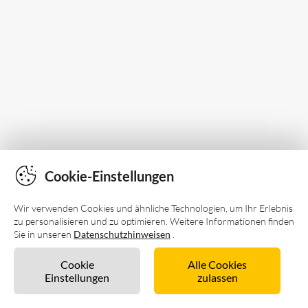
Cookie-Einstellungen
Wir verwenden Cookies und ähnliche Technologien, um Ihr Erlebnis
zu personalisieren und zu optimieren. Weitere Informationen finden
Sie in unseren
Datenschutzhinweisen
.
Cookie
Alle Cookies
Einstellungen
zulassen
Unverbindlich anfragen