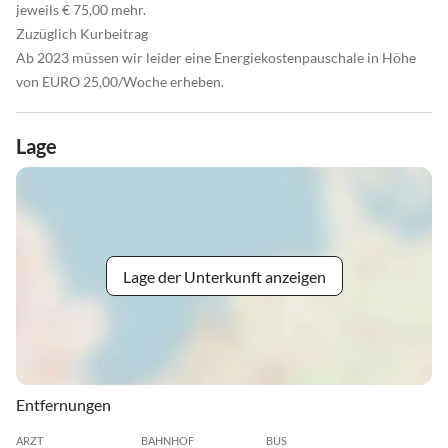
jeweils € 75,00 mehr.
Zuzüglich Kurbeitrag
Ab 2023 müssen wir leider eine Energiekostenpauschale in Höhe
von EURO 25,00/Woche erheben.
Lage
Lage der Unterkunft anzeigen
Entfernungen
ARZT
BAHNHOF
BUS