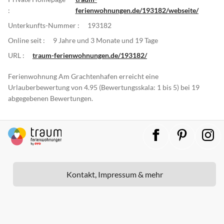
:
ferienwohnungen.de/193182/webseite/
Unterkunfts-Nummer :
193182
Online seit :
9 Jahre und 3 Monate und 19 Tage
URL :
traum-ferienwohnungen.de/193182/
Ferienwohnung Am Grachtenhafen erreicht eine
Urlauberbewertung von 4.95 (Bewertungsskala: 1 bis 5) bei 19
abgegebenen Bewertungen.
Kontakt, Impressum & mehr