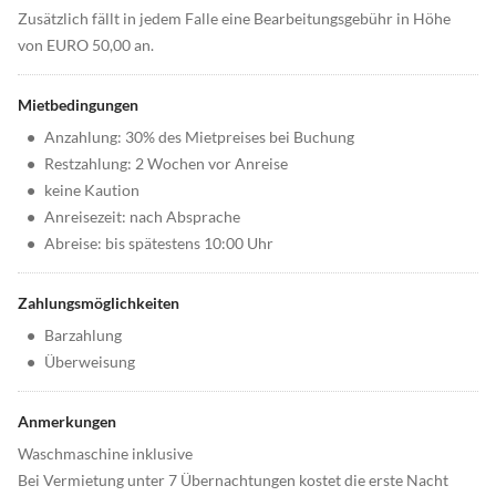
Zusätzlich fällt in jedem Falle eine Bearbeitungsgebühr in Höhe
von EURO 50,00 an.
Mietbedingungen
•
Anzahlung: 30% des Mietpreises bei Buchung
•
Restzahlung: 2 Wochen vor Anreise
•
keine Kaution
•
Anreisezeit: nach Absprache
•
Abreise: bis spätestens 10:00 Uhr
Zahlungsmöglichkeiten
•
Barzahlung
•
Überweisung
Anmerkungen
Waschmaschine inklusive
Bei Vermietung unter 7 Übernachtungen kostet die erste Nacht