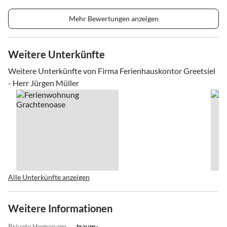
Mehr Bewertungen anzeigen
Weitere Unterkünfte
Weitere Unterkünfte von Firma Ferienhauskontor Greetsiel
- Herr Jürgen Müller
Alle Unterkünfte anzeigen
Weitere Informationen
Private Homepage
traum-