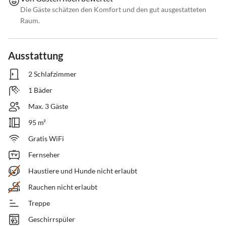
Die Gäste schätzen den Komfort und den gut ausgestatteten
Raum.
Ausstattung
2 Schlafzimmer
1 Bäder
Max. 3 Gäste
95 m²
Gratis WiFi
Fernseher
Haustiere und Hunde nicht erlaubt
Rauchen nicht erlaubt
Treppe
Geschirrspüler