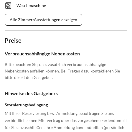
Waschmaschine
Alle Zimmer/Ausstattungen anzeigen
Preise
Verbrauchsabhängige Nebenkosten
Bitte beachten Sie, dass zusätzlich verbrauchsabhängige
Nebenkosten anfallen können. Bei Fragen dazu kontaktieren Sie
bitte direkt den Gastgeber.
Hinweise des Gastgebers
Stornierungsbedingung
Mit Ihrer Reservierung bzw. Anmeldung beauftragen Sie uns
verbindlich, einen Mietvertrag über das vorgesehene Feriendomizil
für Sie abzuschließen. Ihre Anmeldung kann mündlich (persönlich