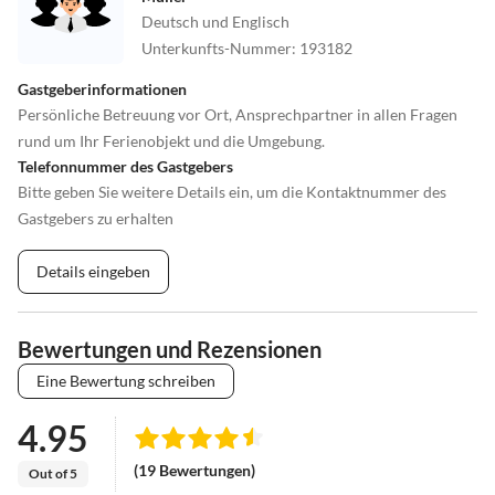
Deutsch und Englisch
Unterkunfts-Nummer
:
193182
Gastgeberinformationen
Persönliche Betreuung vor Ort, Ansprechpartner in allen Fragen
rund um Ihr Ferienobjekt und die Umgebung.
Telefonnummer des Gastgebers
Bitte geben Sie weitere Details ein, um die Kontaktnummer des
Gastgebers zu erhalten
Details eingeben
Bewertungen und Rezensionen
Eine Bewertung schreiben
4.95
(19 Bewertungen)
Out of 5