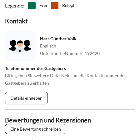
Legende
:
Frei
Belegt
Kontakt
Herr Günther Volk
Englisch
Unterkunfts-Nummer
:
192420
Telefonnummer des Gastgebers
Bitte geben Sie weitere Details ein, um die Kontaktnummer des
Gastgebers zu erhalten
Details eingeben
Bewertungen und Rezensionen
Eine Bewertung schreiben