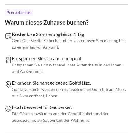
Erstellt mit KI
Warum dieses Zuhause buchen?
Kostenlose Stornierung bis zu 1 Tag
Genießen Sie die Sicherheit einer kostenlosen Stornierung bis
zu einem Tag vor Ankunft.
Entspannen Sie sich am Innenpool.
Entspannen Sie sich während Ihres Aufenthalts in den Innen-
und Außenpools.
Erkunden Sie nahegelegene Golfplätze.
Golfbegeisterte werden den nahegelegenen Golfclub am Meer,
nur 6 km entfernt, lieben.
Hoch bewertet für Sauberkeit
Die Gäste schwärmen von der Gemütlichkeit und der
ausgezeichneten Sauberkeit der Wohnung.