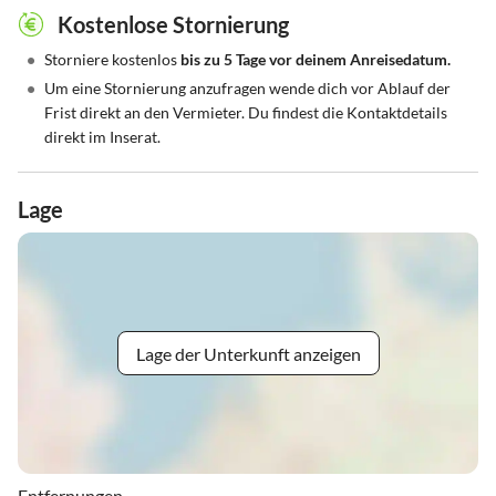
Kostenlose Stornierung
•
Storniere kostenlos
bis zu 5 Tage vor deinem Anreisedatum.
•
Um eine Stornierung anzufragen wende dich vor Ablauf der
Frist direkt an den Vermieter. Du findest die Kontaktdetails
direkt im Inserat.
Lage
Lage der Unterkunft anzeigen
Entfernungen