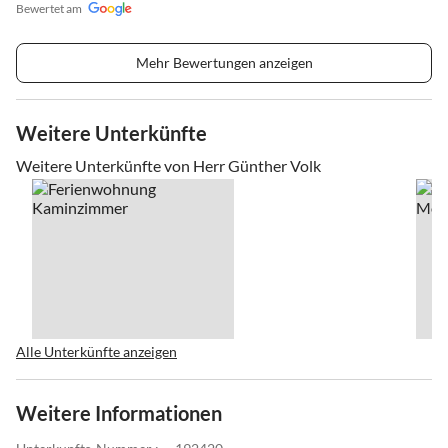
Bewertet am
Mehr Bewertungen anzeigen
Weitere Unterkünfte
Weitere Unterkünfte von Herr Günther Volk
Alle Unterkünfte anzeigen
Weitere Informationen