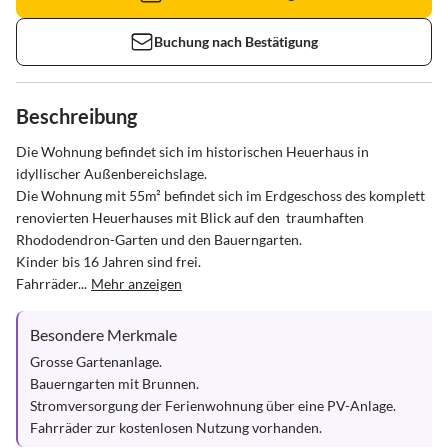
Buchung nach Bestätigung
Beschreibung
Die Wohnung befindet sich im historischen Heuerhaus in 
idyllischer Außenbereichslage.

Die Wohnung mit 55m² befindet sich im Erdgeschoss des komplett 
renovierten Heuerhauses mit Blick auf den  traumhaften 
Rhododendron-Garten und den Bauerngarten.

Kinder bis 16 Jahren sind frei.

Fahrräder...
Mehr anzeigen
Besondere Merkmale
Grosse Gartenanlage.

Bauerngarten mit Brunnen.

Stromversorgung der Ferienwohnung über eine PV-Anlage.

Fahrräder zur kostenlosen Nutzung vorhanden.