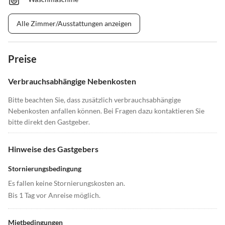
Alle Zimmer/Ausstattungen anzeigen
Preise
Verbrauchsabhängige Nebenkosten
Bitte beachten Sie, dass zusätzlich verbrauchsabhängige
Nebenkosten anfallen können. Bei Fragen dazu kontaktieren Sie
bitte direkt den Gastgeber.
Hinweise des Gastgebers
Stornierungsbedingung
Es fallen keine Stornierungskosten an.
Bis 1 Tag vor Anreise möglich.
Mietbedingungen