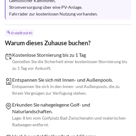
Gemütlicher Kaminofen,

Stromversorgung über eine PV-Anlage.

Fahrräder zur kostenlosen Nutzung vorhanden.
Erstellt mit KI
Warum dieses Zuhause buchen?
Kostenlose Stornierung bis zu 1 Tag
Genießen Sie die Sicherheit einer kostenlosen Stornierung bis
zu 1 Tag vor Ankunft.
Entspannen Sie sich mit Innen- und Außenpools.
Entspannen Sie sich in den Innen- und Außenpools, die zu
Ihrem Vergnügen zur Verfügung stehen.
Erkunden Sie nahegelegene Golf- und
Naturlandschaften.
Lage: 8 km vom Golfplatz Bad Zwischenahn und malerischen
Radwegen entfernt.