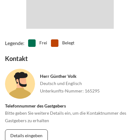
Legende
:
Frei
Belegt
Kontakt
Herr Günther Volk
Deutsch und Englisch
Unterkunfts-Nummer
:
165295
Telefonnummer des Gastgebers
Bitte geben Sie weitere Details ein, um die Kontaktnummer des
Gastgebers zu erhalten
Details eingeben