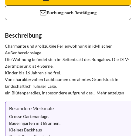
Buchung nach Bestätigung
Beschreibung
Charmante und großzügige Ferienwohnung in idyllischer 
Außenbereichslage.

Die Wohnung befindet sich im Seitentrakt des Bungalow. Die DTV-
Zertifizierung ist 4 Sterne.

Kinder bis 16 Jahren sind frei.

Von charaktervollen Laubbäumen umrahmtes Grundstück in 
landschaftlich ruhiger Lage.

ein Blütenparadies, insbesondere aufgrund des...
Mehr anzeigen
Besondere Merkmale
Grosse Gartenanlage.

Bauerngarten mit Brunnen.

Kleines Backhaus
