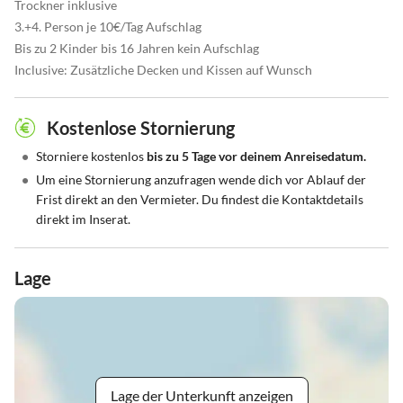
Trockner inklusive
3.+4. Person je 10€/Tag Aufschlag
Bis zu 2 Kinder bis 16 Jahren kein Aufschlag
Inclusive: Zusätzliche Decken und Kissen auf Wunsch
Kostenlose Stornierung
•
Storniere kostenlos
bis zu 5 Tage vor deinem Anreisedatum.
•
Um eine Stornierung anzufragen wende dich vor Ablauf der
Frist direkt an den Vermieter. Du findest die Kontaktdetails
direkt im Inserat.
Lage
Lage der Unterkunft anzeigen