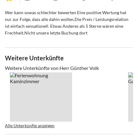
Wer kann sowas schlechter bewerten Eine positive Wertung hat
nur zur Folge, dass alle dahin wollen.Die Preis / Leistungsrelation
ist einfach sensationell. Etwas Anderes als 5 Sterne wären eine
Frechheit.Nicht unsere letzte Buchung dort
Weitere Unterkünfte
Weitere Unterkünfte von Herr Günther Volk
Alle Unterkünfte anzeigen