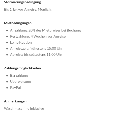
Stornierungsbedingung
Bis 1 Tag vor Anreise. Möglich.
Mietbedingungen
•
Anzahlung: 20% des Mietpreises bei Buchung
•
Restzahlung: 4 Wochen vor Anreise
•
keine Kaution
•
Anreisezeit: frühestens 15:00 Uhr
•
Abreise: bis spätestens 11:00 Uhr
Zahlungsmöglichkeiten
•
Barzahlung
•
Überweisung
•
PayPal
Anmerkungen
Waschmaschine inklusive