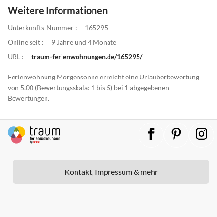
Weitere Informationen
Unterkunfts-Nummer :
165295
Online seit :
9 Jahre und 4 Monate
URL :
traum-ferienwohnungen.de/165295/
Ferienwohnung Morgensonne erreicht eine Urlauberbewertung
von 5.00 (Bewertungsskala: 1 bis 5) bei 1 abgegebenen
Bewertungen.
Kontakt, Impressum & mehr