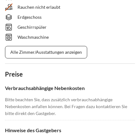
Rauchen nicht erlaubt
Erdgeschoss
Geschirrspüler
Waschmaschine
Alle Zimmer/Ausstattungen anzeigen
Preise
Verbrauchsabhängige Nebenkosten
Bitte beachten Sie, dass zusätzlich verbrauchsabhängige
Nebenkosten anfallen können. Bei Fragen dazu kontaktieren Sie
bitte direkt den Gastgeber.
Hinweise des Gastgebers