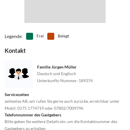
Legende
:
Frei
Belegt
Kontakt
Familie Jürgen Müller
Deutsch und Englisch
Unterkunfts-Nummer
:
189374
Servicezeiten
zeitweise AB, wir rufen Sie gerne auch zurücke, erreichbar unter
Mobil: 0175 1774719 oder 07802/7009796
Telefonnummer des Gastgebers
Bitte geben Sie weitere Details ein, um die Kontaktnummer des
Gastgebers zu erhalten