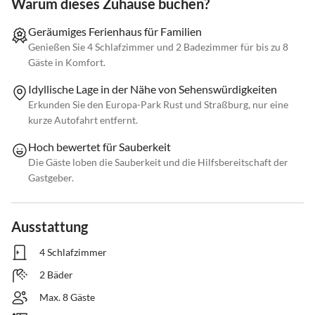
Warum dieses Zuhause buchen?
Geräumiges Ferienhaus für Familien
Genießen Sie 4 Schlafzimmer und 2 Badezimmer für bis zu 8
Gäste in Komfort.
Idyllische Lage in der Nähe von Sehenswürdigkeiten
Erkunden Sie den Europa-Park Rust und Straßburg, nur eine
kurze Autofahrt entfernt.
Hoch bewertet für Sauberkeit
Die Gäste loben die Sauberkeit und die Hilfsbereitschaft der
Gastgeber.
Ausstattung
4 Schlafzimmer
2 Bäder
Max. 8 Gäste