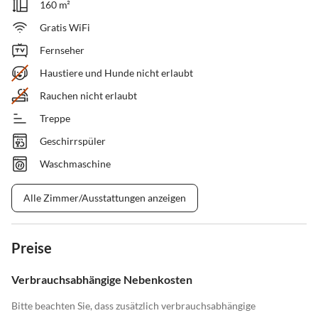
160 m²
Gratis WiFi
Fernseher
Haustiere und Hunde nicht erlaubt
Rauchen nicht erlaubt
Treppe
Geschirrspüler
Waschmaschine
Alle Zimmer/Ausstattungen anzeigen
Preise
Verbrauchsabhängige Nebenkosten
Bitte beachten Sie, dass zusätzlich verbrauchsabhängige