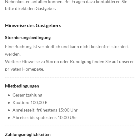
Nebenkosten anfallen können. Bei Fragen dazu kontaktieren Sie
bitte direkt den Gastgeber.
Hinweise des Gastgebers
Stornierungsbedingung
Eine Buchung ist verbindlich und kann nicht kostenfrei storniert
werden.
Weitere Hinweise zu Storno oder Kündigung finden Sie auf unserer
privaten Homepage.
Mietbedingungen
•
Gesamtzahlung
•
Kaution: 100,00 €
•
Anreisezeit: frühestens 15:00 Uhr
•
Abreise: bis spätestens 10:00 Uhr
Zahlungsmöglichkeiten