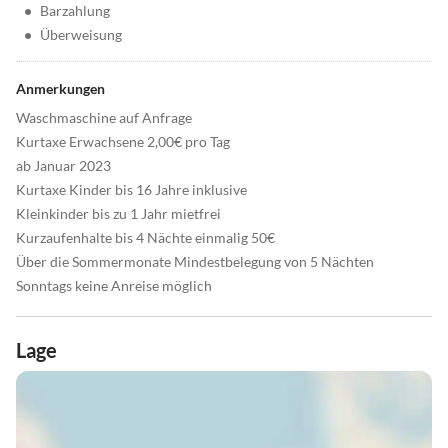
•
Barzahlung
•
Überweisung
Anmerkungen
Waschmaschine auf Anfrage
Kurtaxe Erwachsene 2,00€ pro Tag
ab Januar 2023
Kurtaxe Kinder bis 16 Jahre inklusive
Kleinkinder bis zu 1 Jahr mietfrei
Kurzaufenhalte bis 4 Nächte einmalig 50€
Über die Sommermonate Mindestbelegung von 5 Nächten
Sonntags keine Anreise möglich
Lage