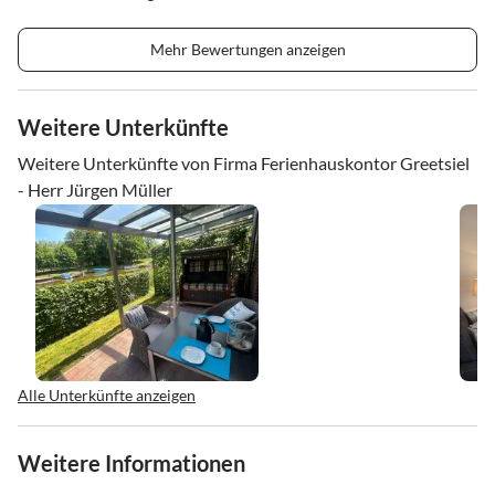
Mehr Bewertungen anzeigen
Weitere Unterkünfte
Weitere Unterkünfte von Firma Ferienhauskontor Greetsiel
- Herr Jürgen Müller
Alle Unterkünfte anzeigen
Weitere Informationen