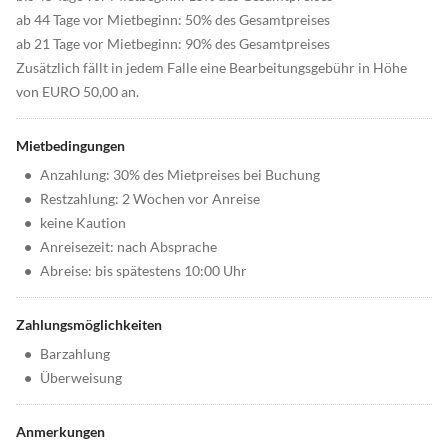
ab 44 Tage vor Mietbeginn: 50% des Gesamtpreises
ab 21 Tage vor Mietbeginn: 90% des Gesamtpreises
Zusätzlich fällt in jedem Falle eine Bearbeitungsgebühr in Höhe
von EURO 50,00 an.
Mietbedingungen
•
Anzahlung: 30% des Mietpreises bei Buchung
•
Restzahlung: 2 Wochen vor Anreise
•
keine Kaution
•
Anreisezeit: nach Absprache
•
Abreise: bis spätestens 10:00 Uhr
Zahlungsmöglichkeiten
•
Barzahlung
•
Überweisung
Anmerkungen