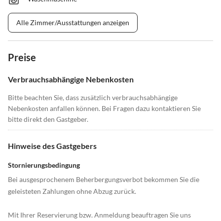
Alle Zimmer/Ausstattungen anzeigen
Preise
Verbrauchsabhängige Nebenkosten
Bitte beachten Sie, dass zusätzlich verbrauchsabhängige
Nebenkosten anfallen können. Bei Fragen dazu kontaktieren Sie
bitte direkt den Gastgeber.
Hinweise des Gastgebers
Stornierungsbedingung
Bei ausgesprochenem Beherbergungsverbot bekommen Sie die
geleisteten Zahlungen ohne Abzug zurück.
Mit Ihrer Reservierung bzw. Anmeldung beauftragen Sie uns