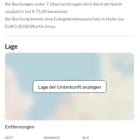
Bei Buchungen unter 7 Übernachtungen wird die erste Nacht
zusätzlich mit € 75,00 berechnet.
Bei Buchung kommt eine Energiekostenpauschale in Höhe von
EURO 20,00/Woche hinzu.
Lage
Lage der Unterkunft anzeigen
Entfernungen
ARZT
BAHNHOF
BUS