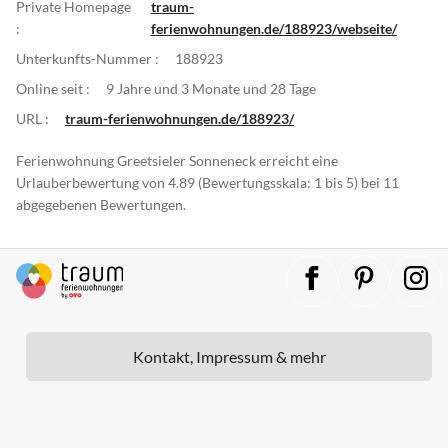
Private Homepage
traum-
:
ferienwohnungen.de/188923/webseite/
Unterkunfts-Nummer :
188923
Online seit :
9 Jahre und 3 Monate und 28 Tage
URL :
traum-ferienwohnungen.de/188923/
Ferienwohnung Greetsieler Sonneneck erreicht eine
Urlauberbewertung von 4.89 (Bewertungsskala: 1 bis 5) bei 11
abgegebenen Bewertungen.
Kontakt, Impressum & mehr