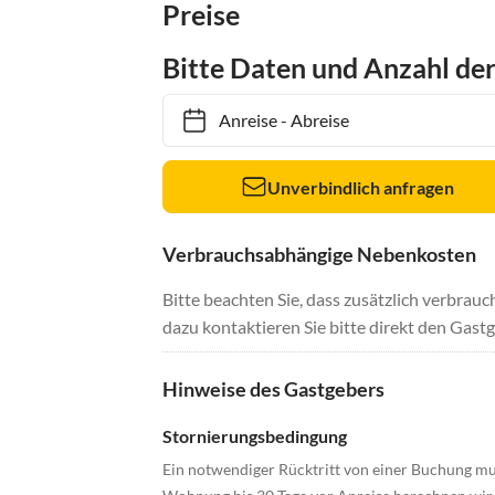
Preise
Bitte Daten und Anzahl de
Anreise
-
Abreise
Unverbindlich anfragen
Verbrauchsabhängige Nebenkosten
Bitte beachten Sie, dass zusätzlich verbra
dazu kontaktieren Sie bitte direkt den Gastg
Hinweise des Gastgebers
Stornierungsbedingung
Ein notwendiger Rücktritt von einer Buchung mus