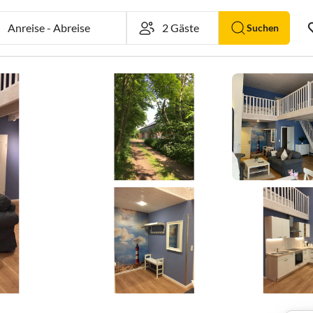
Anreise
-
Abreise
Suchen