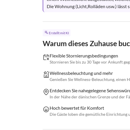
Die Wohnung (Licht,Rolläden usw.) lässt s
Erstellt mit KI
Warum dieses Zuhause bu
Flexible Stornierungsbedingungen
Stornieren Sie bis zu 30 Tage vor Ankunft ge
Wellnessbeleuchtung und mehr
Genießen Sie Wellness-Beleuchtung, einen H
Entdecken Sie nahegelegene Sehenswürd
In der Nähe der dänischen Grenze und der Fä
Hoch bewertet für Komfort
Die Gäste loben die gemütliche Einrichtung