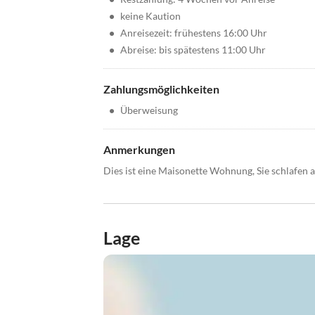
•
keine Kaution
•
Anreisezeit: frühestens 16:00 Uhr
•
Abreise: bis spätestens 11:00 Uhr
Zahlungsmöglichkeiten
•
Überweisung
Anmerkungen
Dies ist eine Maisonette Wohnung, Sie schlafen a
Lage