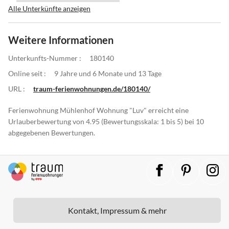
Alle Unterkünfte anzeigen
Weitere Informationen
Unterkunfts-Nummer :
180140
Online seit :
9 Jahre und 6 Monate und 13 Tage
URL :
traum-ferienwohnungen.de/180140/
Ferienwohnung Mühlenhof Wohnung "Luv" erreicht eine
Urlauberbewertung von 4.95 (Bewertungsskala: 1 bis 5) bei 10
abgegebenen Bewertungen.
Kontakt, Impressum & mehr