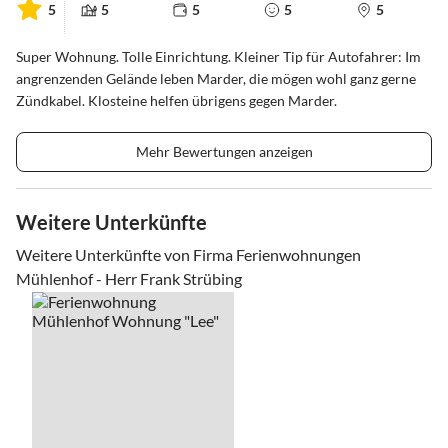
5
5
5
5
5
Super Wohnung. Tolle Einrichtung. Kleiner Tip für Autofahrer: Im
angrenzenden Gelände leben Marder, die mögen wohl ganz gerne
Zündkabel. Klosteine helfen übrigens gegen Marder.
Mehr Bewertungen anzeigen
Weitere Unterkünfte
Weitere Unterkünfte von Firma Ferienwohnungen
Mühlenhof - Herr Frank Strübing