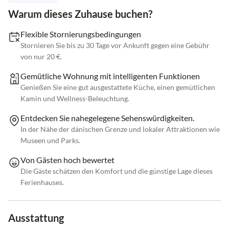
Warum dieses Zuhause buchen?
Flexible Stornierungsbedingungen
Stornieren Sie bis zu 30 Tage vor Ankunft gegen eine Gebühr
von nur 20 €.
Gemütliche Wohnung mit intelligenten Funktionen
Genießen Sie eine gut ausgestattete Küche, einen gemütlichen
Kamin und Wellness-Beleuchtung.
Entdecken Sie nahegelegene Sehenswürdigkeiten.
In der Nähe der dänischen Grenze und lokaler Attraktionen wie
Museen und Parks.
Von Gästen hoch bewertet
Die Gäste schätzen den Komfort und die günstige Lage dieses
Ferienhauses.
Ausstattung