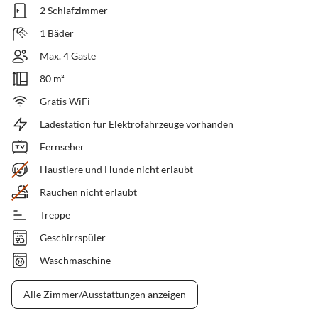
2 Schlafzimmer
1 Bäder
Max. 4 Gäste
80 m²
Gratis WiFi
Ladestation für Elektrofahrzeuge vorhanden
Fernseher
Haustiere und Hunde nicht erlaubt
Rauchen nicht erlaubt
Treppe
Geschirrspüler
Waschmaschine
Alle Zimmer/Ausstattungen anzeigen