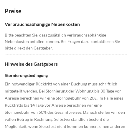
Preise
Verbrauchsabhängige Nebenkosten
Bitte beachten Sie, dass zusätzlich verbrauchsabhängige
Nebenkosten anfallen können. Bei Fragen dazu kontaktieren Sie
bitte direkt den Gastgeber.
Hinweise des Gastgebers
Stornierungsbedingung
Ein notwendiger Rücktritt von einer Buchung muss schriftlich
mitgeteilt werden. Bei Stornierung der Wohnung bis 30 Tage vor
Anreise berechnen wir eine Stornogebühr von 20€. Im Falle eines
Rücktritts bis 14 Tage vor Anreise berechnen wir eine
Stornogebühr von 50% des Gesamtpreises. Danach stellen wir den
vollen Betrag in Rechnung. Selbstverständlich besteht die
Möglichkeit, wenn Sie selbst nicht kommen können, einen anderen