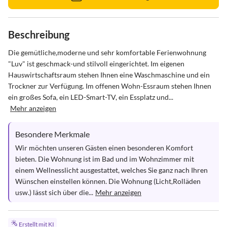
Beschreibung
Die gemütliche,moderne und sehr komfortable Ferienwohnung 
"Luv" ist geschmack-und stilvoll eingerichtet. Im eigenen 
Hauswirtschaftsraum stehen Ihnen eine Waschmaschine und ein 
Trockner zur Verfügung. Im offenen Wohn-Essraum stehen Ihnen 
ein großes Sofa, ein LED-Smart-TV, ein Essplatz und...
Mehr anzeigen
Besondere Merkmale
Wir möchten unseren Gästen einen besonderen Komfort 
bieten. Die Wohnung ist im Bad und im Wohnzimmer mit 
einem Wellnesslicht ausgestattet, welches Sie ganz nach Ihren 
Wünschen einstellen können. Die Wohnung (Licht,Rolläden 
usw.) lässt sich über die...
Mehr anzeigen
Erstellt mit KI