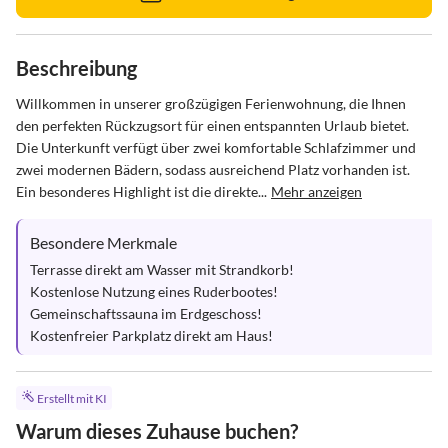
Beschreibung
Willkommen in unserer großzügigen Ferienwohnung, die Ihnen 
den perfekten Rückzugsort für einen entspannten Urlaub bietet. 
Die Unterkunft verfügt über zwei komfortable Schlafzimmer und 
zwei modernen Bädern, sodass ausreichend Platz vorhanden ist.

Ein besonderes Highlight ist die direkte...
Mehr anzeigen
Besondere Merkmale
Terrasse direkt am Wasser mit Strandkorb! 

Kostenlose Nutzung eines Ruderbootes!

Gemeinschaftssauna im Erdgeschoss!

Kostenfreier Parkplatz direkt am Haus!
Erstellt mit KI
Warum dieses Zuhause buchen?