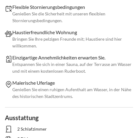
Flexible Stornierungsbedingungen
Genießen Sie die Sicherheit mit unseren flexiblen
Stornierungsbedingungen.
Haustierfreundliche Wohnung
Bringen Sie Ihre pelzigen Freunde mit; Haustiere sind hier
willkommen.
Einzigartige Annehmlichkeiten erwarten Sie.
Entspannen Sie sich in einer Sauna, auf der Terrasse am Wasser
und mit einem kostenlosen Ruderboot.
Malerische Uferlage
Genießen Sie einen ruhigen Aufenthalt am Wasser, in der Nähe
des historischen Stadtzentrums.
Ausstattung
2 Schlafzimmer