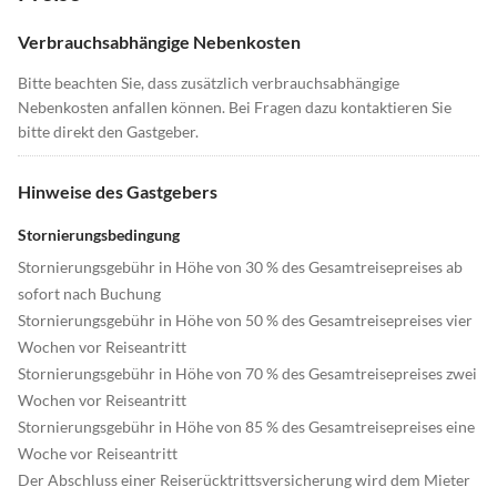
Verbrauchsabhängige Nebenkosten
Bitte beachten Sie, dass zusätzlich verbrauchsabhängige
Nebenkosten anfallen können. Bei Fragen dazu kontaktieren Sie
bitte direkt den Gastgeber.
Hinweise des Gastgebers
Stornierungsbedingung
Stornierungsgebühr in Höhe von 30 % des Gesamtreisepreises ab
sofort nach Buchung
Stornierungsgebühr in Höhe von 50 % des Gesamtreisepreises vier
Wochen vor Reiseantritt
Stornierungsgebühr in Höhe von 70 % des Gesamtreisepreises zwei
Wochen vor Reiseantritt
Stornierungsgebühr in Höhe von 85 % des Gesamtreisepreises eine
Woche vor Reiseantritt
Der Abschluss einer Reiserücktrittsversicherung wird dem Mieter