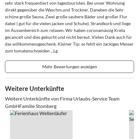
sehr stark frequentiert von tagestouristen. Bei unser Wohnung
direkt gegenüber die Waschm.und Trockner. Daneben die Sehr
schöne große Sauna. Zwei große saubere Bäder und großer Flur
dabei ( gut für die vielen jacken und Schuhe). Strandkorb und liege
im Aussenbereich zum relaxen. Wir haben coronamässig Kreta
gecancelt und dies gebucht und nicht bereut. Vielen Dank auch für
das willkommensgeschenk. Kleiner Tip: es fehlt ein zackiges Messer
zum tomatenschneiden ...Lg
Mehr Bewertungen anzeigen
Weitere Unterkünfte
Weitere Unterkünfte von Firma Urlaubs-Service Team
GmbHFamilie Stomberg