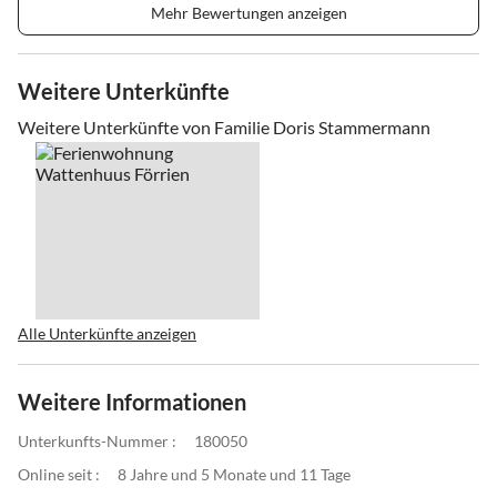
Mehr Bewertungen anzeigen
Weitere Unterkünfte
Weitere Unterkünfte von Familie Doris Stammermann
Alle Unterkünfte anzeigen
Weitere Informationen
Unterkunfts-Nummer :
180050
Online seit :
8 Jahre und 5 Monate und 11 Tage