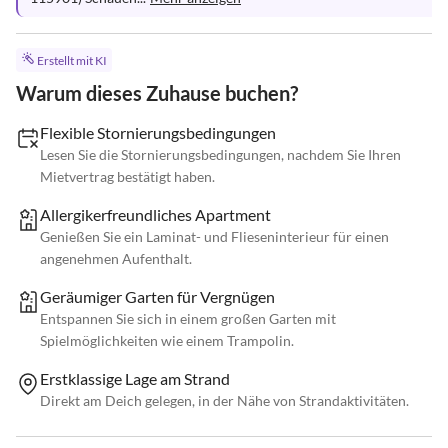
Erstellt mit KI
Warum dieses Zuhause buchen?
Flexible Stornierungsbedingungen
Lesen Sie die Stornierungsbedingungen, nachdem Sie Ihren
Mietvertrag bestätigt haben.
Allergikerfreundliches Apartment
Genießen Sie ein Laminat- und Flieseninterieur für einen
angenehmen Aufenthalt.
Geräumiger Garten für Vergnügen
Entspannen Sie sich in einem großen Garten mit
Spielmöglichkeiten wie einem Trampolin.
Erstklassige Lage am Strand
Direkt am Deich gelegen, in der Nähe von Strandaktivitäten.