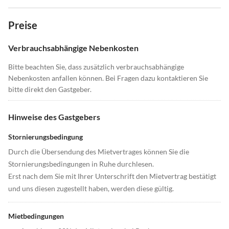
Preise
Verbrauchsabhängige Nebenkosten
Bitte beachten Sie, dass zusätzlich verbrauchsabhängige
Nebenkosten anfallen können. Bei Fragen dazu kontaktieren Sie
bitte direkt den Gastgeber.
Hinweise des Gastgebers
Stornierungsbedingung
Durch die Übersendung des Mietvertrages können Sie die
Stornierungsbedingungen in Ruhe durchlesen.
Erst nach dem Sie mit Ihrer Unterschrift den Mietvertrag bestätigt
und uns diesen zugestellt haben, werden diese gültig.
Mietbedingungen