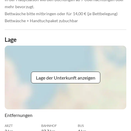
mehr bevorzugt.
Bettwäsche bitte mitbringen oder für 14,00 € (je Bettbelegung)
Bettwäsche + Handtuchpaket zubuchbar
Lage
Lage der Unterkunft anzeigen
Entfernungen
ARZT
BAHNHOF
BUS