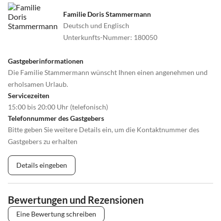
Familie Doris Stammermann
Deutsch und Englisch
Unterkunfts-Nummer
:
180050
Gastgeberinformationen
Die Familie Stammermann wünscht Ihnen einen angenehmen und
erholsamen Urlaub.
Servicezeiten
15:00 bis 20:00 Uhr (telefonisch)
Telefonnummer des Gastgebers
Bitte geben Sie weitere Details ein, um die Kontaktnummer des
Gastgebers zu erhalten
Details eingeben
Bewertungen und Rezensionen
Eine Bewertung schreiben