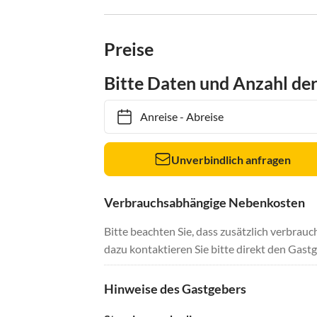
Preise
Bitte Daten und Anzahl de
Anreise
-
Abreise
Unverbindlich anfragen
Verbrauchsabhängige Nebenkosten
Bitte beachten Sie, dass zusätzlich verbra
dazu kontaktieren Sie bitte direkt den Gastg
Hinweise des Gastgebers