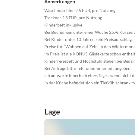
Anmerkungen
Waschmaschine 2.5 EUR, pro Nutzung
Trockner 2.5 EUR, pro Nutzung
Kinderbett inklusive
Bei Buchungen unter einer Woche 25.-€ Kurzzeitz
Bei Kinder unter 10 Jahren kein Preisaufschlag.
Preise für "Wohnen auf Zeit" in den Wintermonat
Im Preis ist die KONUS-Gästekarte schon enthal
Kinderreisebett und Hochstuhl stehen bei Bedar
Bei Anfrage bitte Telefonnummer mit angeben.
Ich antworte innerhalb eines Tages, wenn nicht 
In der Küche befindet sich ein Tiefkühlschrank m
Lage