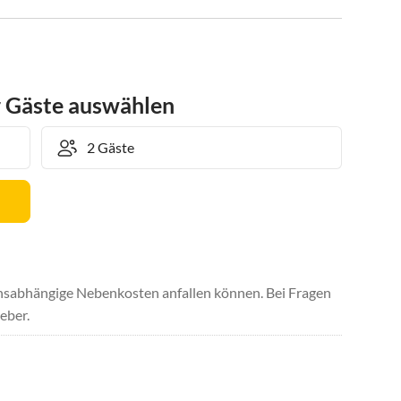
r Gäste auswählen
uchsabhängige Nebenkosten anfallen können. Bei Fragen
eber.