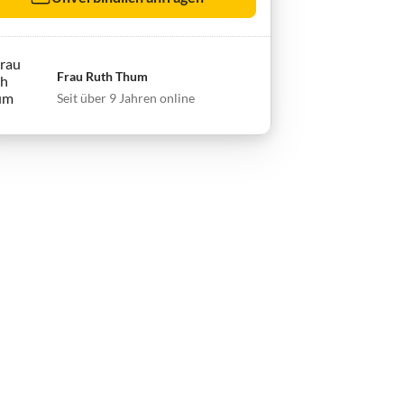
Frau Ruth Thum
Seit über 9 Jahren online