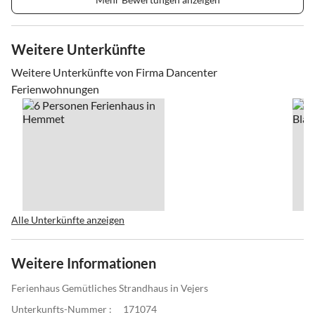
Weitere Unterkünfte
Weitere Unterkünfte von Firma Dancenter
Ferienwohnungen
Alle Unterkünfte anzeigen
Weitere Informationen
Ferienhaus Gemütliches Strandhaus in Vejers
Unterkunfts-Nummer :
171074