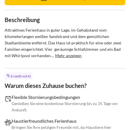
Beschreibung
Attraktives Ferienhaus in guter Lage, im Gehabstand vom 
kilometerlangen weißen Sandstrand und dem gemütlichen 
Stadtambiente entfernt. Das Haus ist praktisch für eine oder zwei 
Familien eingerichtet. Vier  geräumige Schlafzimmer und ein Bad 
mit Whirlpool vorhanden....
Mehr anzeigen
Erstellt mit KI
Warum dieses Zuhause buchen?
Flexible Stornierungsbedingungen
Genießen Sie eine kostenlose Stornierung bis zu 35 Tage vor
Ankunft.
Haustierfreundliches Ferienhaus
Bringen Sie Ihre pelzigen Freunde mit, da Haustiere hier