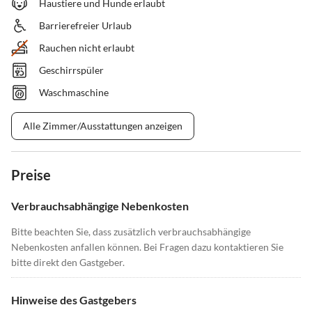
Haustiere und Hunde erlaubt
Barrierefreier Urlaub
Rauchen nicht erlaubt
Geschirrspüler
Waschmaschine
Alle Zimmer/Ausstattungen anzeigen
Preise
Verbrauchsabhängige Nebenkosten
Bitte beachten Sie, dass zusätzlich verbrauchsabhängige
Nebenkosten anfallen können. Bei Fragen dazu kontaktieren Sie
bitte direkt den Gastgeber.
Hinweise des Gastgebers