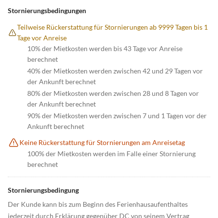
Stornierungsbedingungen
Teilweise Rückerstattung für Stornierungen ab 9999 Tagen bis 1
Tage vor Anreise
10% der Mietkosten werden bis 43 Tage vor Anreise
berechnet
40% der Mietkosten werden zwischen 42 und 29 Tagen vor
der Ankunft berechnet
80% der Mietkosten werden zwischen 28 und 8 Tagen vor
der Ankunft berechnet
90% der Mietkosten werden zwischen 7 und 1 Tagen vor der
Ankunft berechnet
Keine Rückerstattung für Stornierungen am Anreisetag
100% der Mietkosten werden im Falle einer Stornierung
berechnet
Stornierungsbedingung
Der Kunde kann bis zum Beginn des Ferienhausaufenthaltes
jederzeit durch Erklärung gegenüber DC von seinem Vertrag