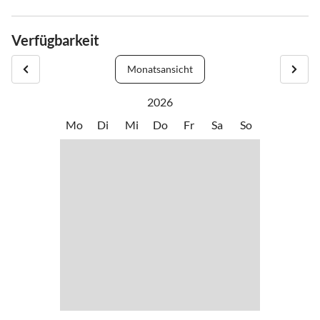
Verfügbarkeit
Monatsansicht
2026
Mo
Di
Mi
Do
Fr
Sa
So