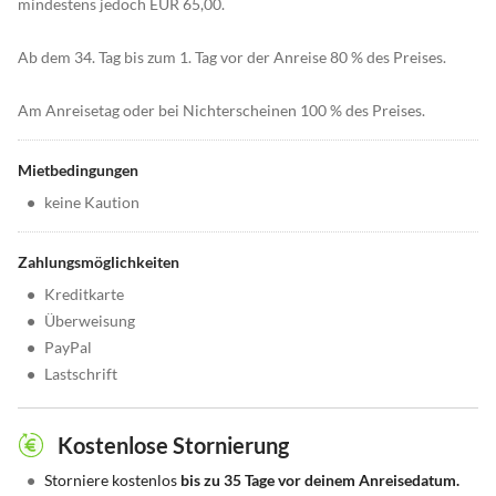
mindestens jedoch EUR 65,00.
Ab dem 34. Tag bis zum 1. Tag vor der Anreise 80 % des Preises.
Am Anreisetag oder bei Nichterscheinen 100 % des Preises.
Mietbedingungen
•
keine Kaution
Zahlungsmöglichkeiten
•
Kreditkarte
•
Überweisung
•
PayPal
•
Lastschrift
Kostenlose Stornierung
•
Storniere kostenlos
bis zu 35 Tage vor deinem Anreisedatum.