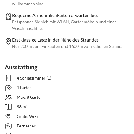
willkommen sind.
Bequeme Annehmlichkeiten erwarten Sie.
Entspannen Sie sich mit WLAN, Gartenmöbeln und einer
Waschmaschine.
Erstklassige Lage in der Nähe des Strandes
Nur 200 m zum Einkaufen und 1600 m zum schönen Strand.
Ausstattung
4 Schlafzimmer (1)
1 Bäder
Max. 8 Gäste
98 m²
Gratis WiFi
Fernseher