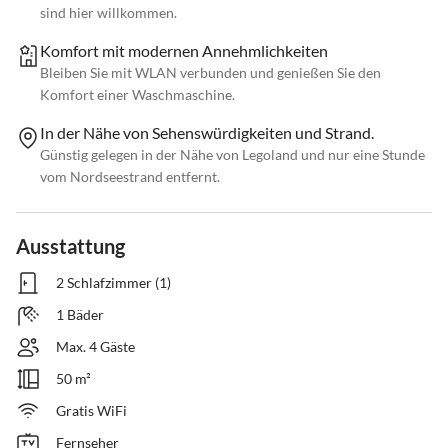
sind hier willkommen.
Komfort mit modernen Annehmlichkeiten
Bleiben Sie mit WLAN verbunden und genießen Sie den
Komfort einer Waschmaschine.
In der Nähe von Sehenswürdigkeiten und Strand.
Günstig gelegen in der Nähe von Legoland und nur eine Stunde
vom Nordseestrand entfernt.
Ausstattung
2 Schlafzimmer (1)
1 Bäder
Max. 4 Gäste
50 m²
Gratis WiFi
Fernseher