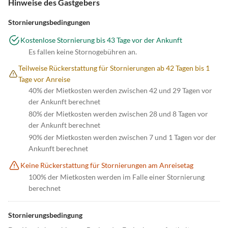
Hinweise des Gastgebers
Stornierungsbedingungen
Kostenlose Stornierung bis 43 Tage vor der Ankunft
Es fallen keine Stornogebühren an.
Teilweise Rückerstattung für Stornierungen ab 42 Tagen bis 1
Tage vor Anreise
40% der Mietkosten werden zwischen 42 und 29 Tagen vor
der Ankunft berechnet
80% der Mietkosten werden zwischen 28 und 8 Tagen vor
der Ankunft berechnet
90% der Mietkosten werden zwischen 7 und 1 Tagen vor der
Ankunft berechnet
Keine Rückerstattung für Stornierungen am Anreisetag
100% der Mietkosten werden im Falle einer Stornierung
berechnet
Stornierungsbedingung