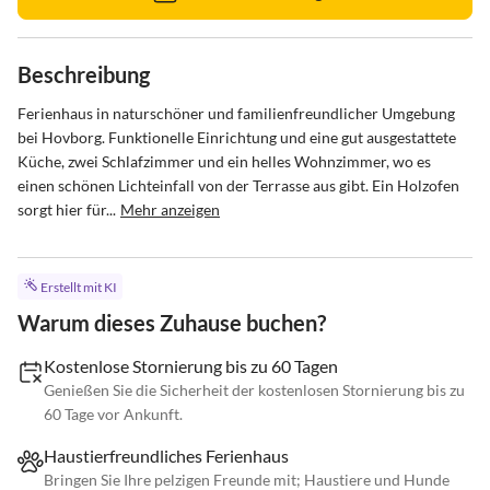
Beschreibung
Ferienhaus in naturschöner und familienfreundlicher Umgebung 
bei Hovborg. Funktionelle Einrichtung und eine gut ausgestattete 
Küche, zwei Schlafzimmer und ein helles Wohnzimmer, wo es 
einen schönen Lichteinfall von der Terrasse aus gibt. Ein Holzofen 
sorgt hier für...
Mehr anzeigen
Erstellt mit KI
Warum dieses Zuhause buchen?
Kostenlose Stornierung bis zu 60 Tagen
Genießen Sie die Sicherheit der kostenlosen Stornierung bis zu
60 Tage vor Ankunft.
Haustierfreundliches Ferienhaus
Bringen Sie Ihre pelzigen Freunde mit; Haustiere und Hunde