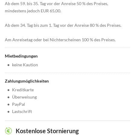
Ab dem 59. bis 35. Tag vor der Anreise 50 % des Preises,
mindestens jedoch EUR 65,00.
Ab dem 34. Tag bis zum 1. Tag vor der Anreise 80 % des Preises.
Am Anreisetag oder bei Nichterscheinen 100 % des Preises.
Mietbedingungen
•
keine Kaution
Zahlungsmöglichkeiten
•
Kreditkarte
•
Überweisung
•
PayPal
•
Lastschrift
Kostenlose Stornierung