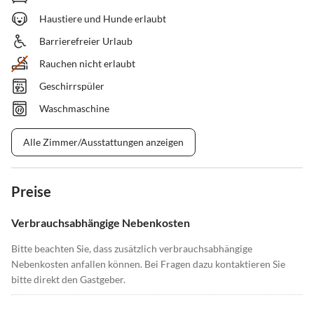
Haustiere und Hunde erlaubt
Barrierefreier Urlaub
Rauchen nicht erlaubt
Geschirrspüler
Waschmaschine
Alle Zimmer/Ausstattungen anzeigen
Preise
Verbrauchsabhängige Nebenkosten
Bitte beachten Sie, dass zusätzlich verbrauchsabhängige
Nebenkosten anfallen können. Bei Fragen dazu kontaktieren Sie
bitte direkt den Gastgeber.