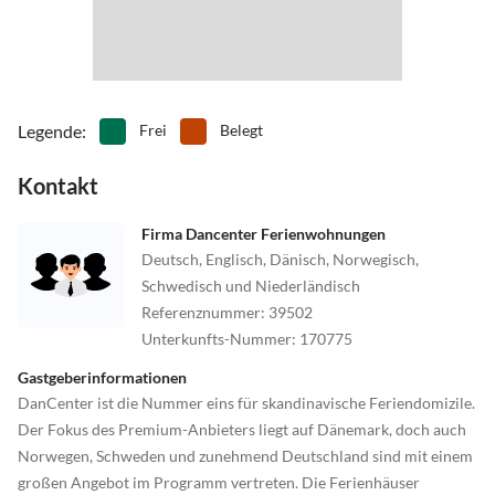
Legende
:
Frei
Belegt
Kontakt
Firma Dancenter Ferienwohnungen
Deutsch, Englisch, Dänisch, Norwegisch,
Schwedisch und Niederländisch
Referenznummer
:
39502
Unterkunfts-Nummer
:
170775
Gastgeberinformationen
DanCenter ist die Nummer eins für skandinavische Feriendomizile.
Der Fokus des Premium-Anbieters liegt auf Dänemark, doch auch
Norwegen, Schweden und zunehmend Deutschland sind mit einem
großen Angebot im Programm vertreten. Die Ferienhäuser