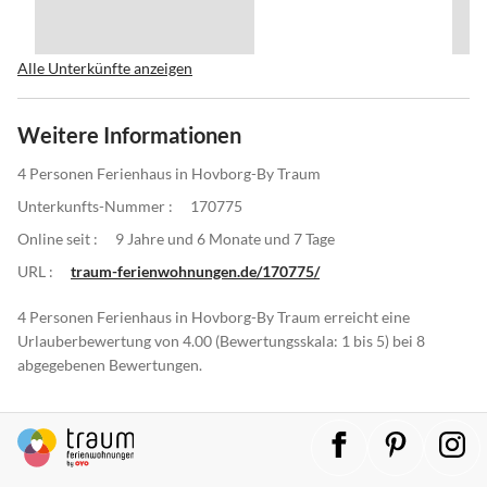
Alle Unterkünfte anzeigen
Weitere Informationen
4 Personen Ferienhaus in Hovborg-By Traum
Unterkunfts-Nummer :
170775
Online seit :
9 Jahre und 6 Monate und 7 Tage
URL :
traum-ferienwohnungen.de/170775/
4 Personen Ferienhaus in Hovborg-By Traum erreicht eine
Urlauberbewertung von 4.00 (Bewertungsskala: 1 bis 5) bei 8
abgegebenen Bewertungen.