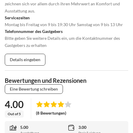
zeichnen sich vor allem durch ihren Mehrwert an Komfort und
Ausstattung aus.
Servicezeiten
Montag bis Freitag von 9 bis 19:30 Uhr Samstag von 9 bis 13 Uhr
Telefonnummer des Gastgebers
Bitte geben Sie weitere Details ein, um die Kontaktnummer des
Gastgebers zu erhalten
Details eingeben
Bewertungen und Rezensionen
Eine Bewertung schreiben
4.00
(8 Bewertungen)
Out of 5
5.00
3.00
Ausstattung
Preis/Leistung